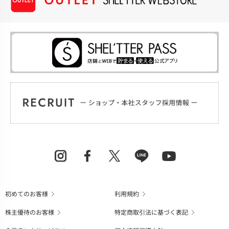
初めてのお客様
利用規約
株主優待のお客様
特定商取引法に基づく表記