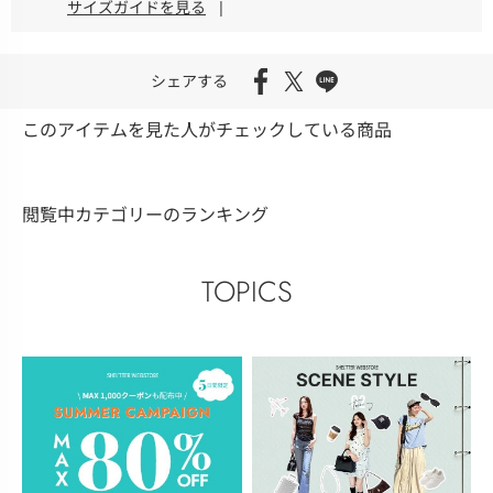
サイズガイドを見る
|
シェアする
このアイテムを見た人がチェックしている商品
閲覧中カテゴリーのランキング
TOPICS