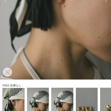
FREE 在庫なし