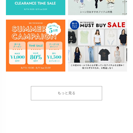
もっと見る