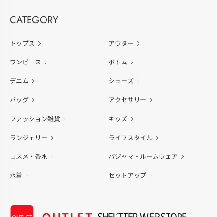
CATEGORY
トップス
アウター
ワンピース
ボトム
デニム
シューズ
バッグ
アクセサリー
ファッション雑貨
キッズ
ランジェリー
ライフスタイル
コスメ・香水
パジャマ・ルームウェア
水着
セットアップ