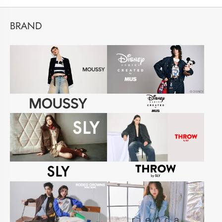
BRAND