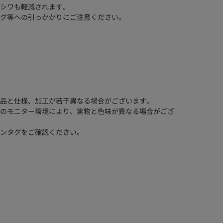
シワも軽減されます。
グ等への引っかかりにご注意ください。
品と仕様、加工が若干異なる場合がございます。
のモニター環境により、実物と色味が異なる場合がござ
ンタグをご確認ください。