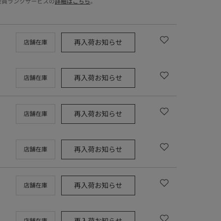
会員ランクサービスの
詳細はこちら
。
再入荷お知らせ
店舗在庫
再入荷お知らせ
店舗在庫
再入荷お知らせ
店舗在庫
再入荷お知らせ
店舗在庫
再入荷お知らせ
店舗在庫