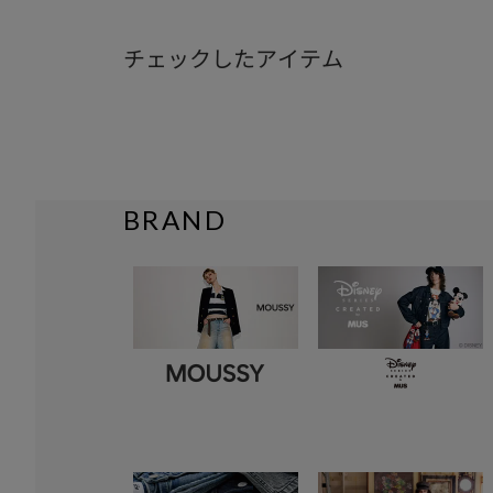
チェックしたアイテム
BRAND