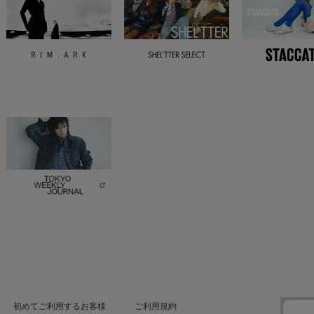
初めてご利用するお客様
ご利用規約