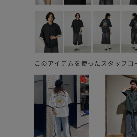
このアイテムを使ったスタッフコ