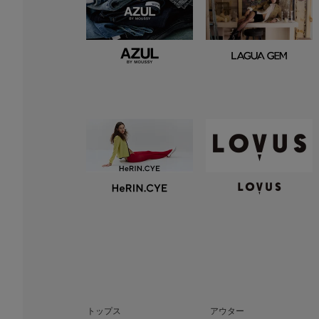
トップス
アウター