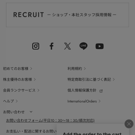
初めてのお客様
利用規約
株主優待のお客様
特定商取引法に基づく表記
会員ランクサービス
個人情報保護方針
ヘルプ
InternationalOrders
お問い合わせ
お問い合わせフォーム(平日10：30～18：30/順次対応)
お支払い・配送に関するお問い合わせ（平日10：30～18：00）