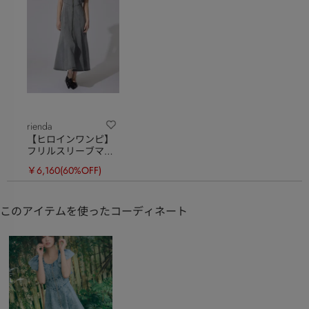
rienda
【ヒロインワンピ】
フリルスリーブマー
メイドワンピース
￥6,160
(60%OFF)
このアイテムを使ったコーディネート