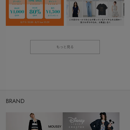
もっと見る
BRAND