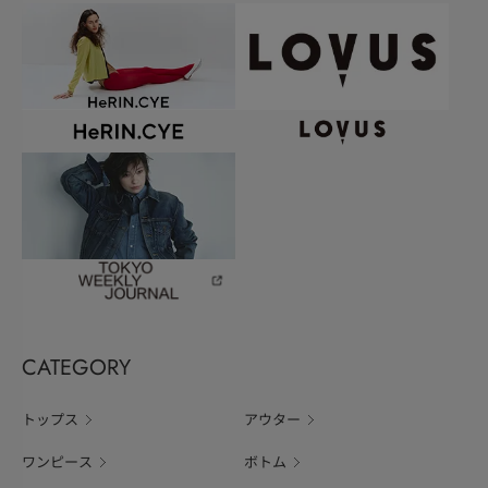
CATEGORY
トップス
アウター
ワンピース
ボトム