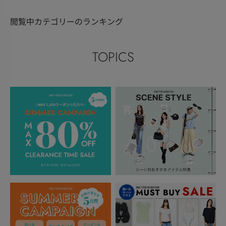
閲覧中カテゴリーのランキング
TOPICS