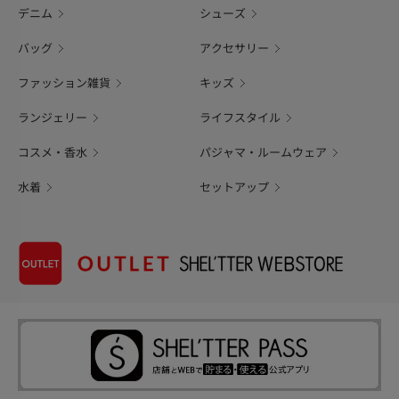
デニム
シューズ
バッグ
アクセサリー
ファッション雑貨
キッズ
ランジェリー
ライフスタイル
コスメ・香水
パジャマ・ルームウェア
水着
セットアップ