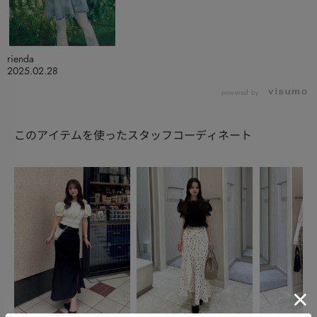
rienda
2025.02.28
powered by
このアイテムを使ったスタッフコーディネート