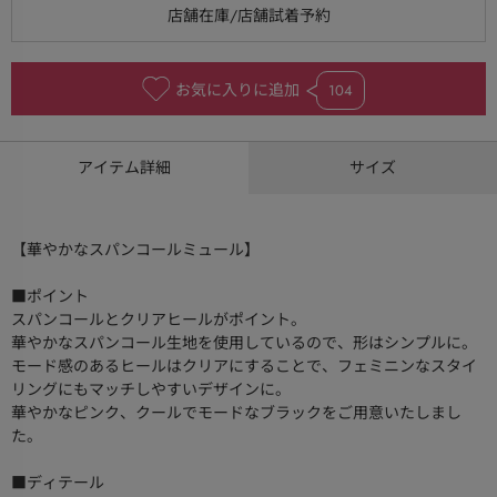
お気に入りに追加
104
アイテム詳細
サイズ
【華やかなスパンコールミュール】
■ポイント
スパンコールとクリアヒールがポイント。
華やかなスパンコール生地を使用しているので、形はシンプルに。
モード感のあるヒールはクリアにすることで、フェミニンなスタイ
リングにもマッチしやすいデザインに。
華やかなピンク、クールでモードなブラックをご用意いたしまし
た。
■ディテール