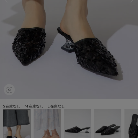
S 在庫なし M 在庫なし L 在庫なし