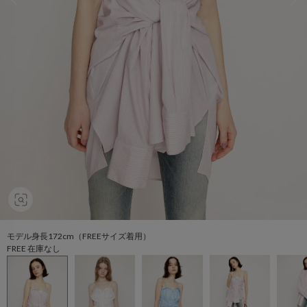
モデル身長172cm（FREEサイズ着用）
FREE 在庫なし