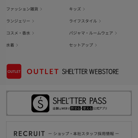
ファッション雑貨
キッズ
ランジェリー
ライフスタイル
コスメ・香水
パジャマ・ルームウェア
水着
セットアップ