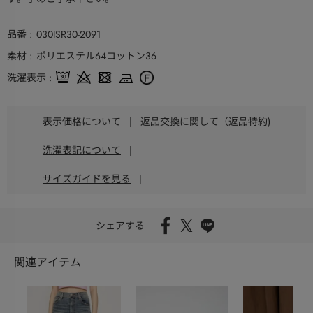
品番
030ISR30-2091
素材
ポリエステル64コットン36
洗濯表示
表示価格について
|
返品交換に関して（返品特約)
洗濯表記について
|
サイズガイドを見る
|
シェアする
関連アイテム