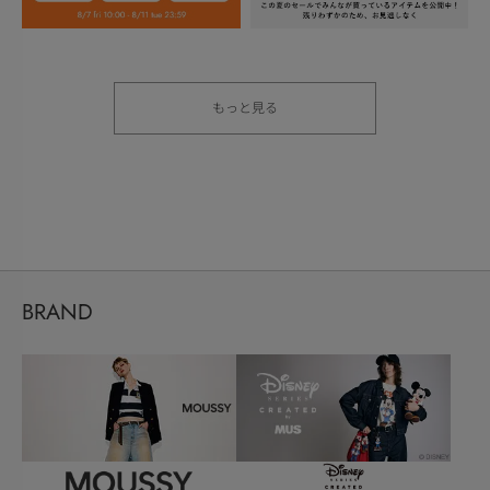
もっと見る
BRAND