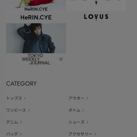
CATEGORY
トップス
アウター
ワンピース
ボトム
デニム
シューズ
バッグ
アクセサリー