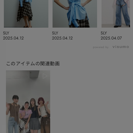
SLY
SLY
SLY
2025.04.12
2025.04.12
2025.04.07
powered by
このアイテムの関連動画