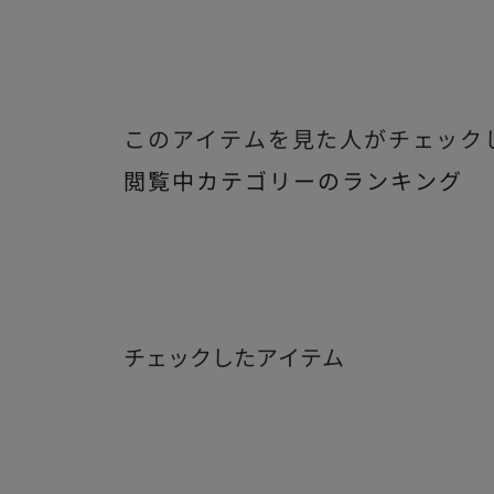
このアイテムを見た人がチェック
閲覧中カテゴリーのランキング
チェックしたアイテム