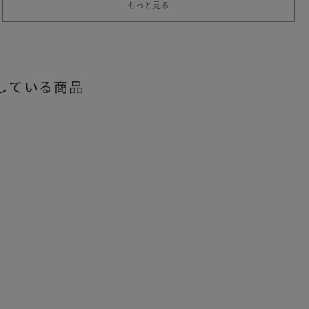
もっと見る
している商品