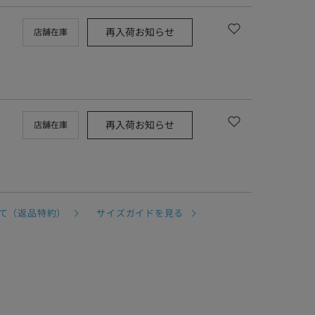
再入荷お知らせ
店舗在庫
再入荷お知らせ
店舗在庫
て（返品特約）
サイズガイドを見る
。