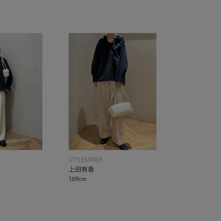
STYLEMIXER
上田有香
169cm