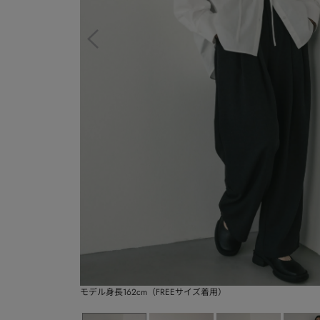
モデル身長162cm（FREEサイズ着用）