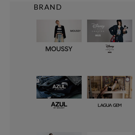
BRAND