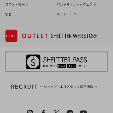
コスメ・香水
パジャマ・ルームウェア
水着
セットアップ