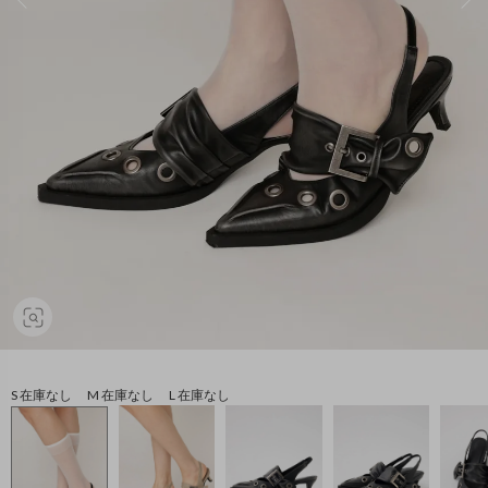
S 在庫なし M 在庫なし L 在庫なし