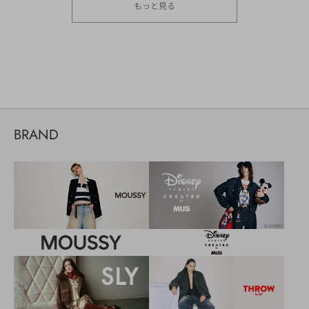
もっと見る
BRAND