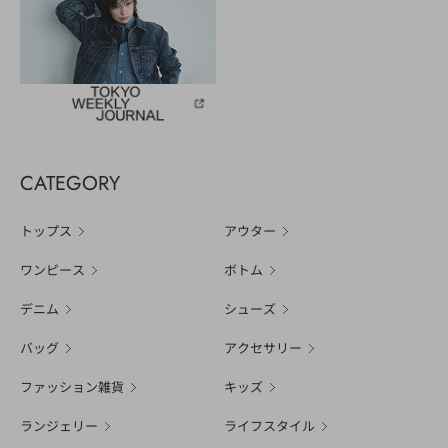
CATEGORY
トップス
アウター
ワンピース
ボトム
デニム
シューズ
バッグ
アクセサリー
ファッション雑貨
キッズ
ランジェリー
ライフスタイル