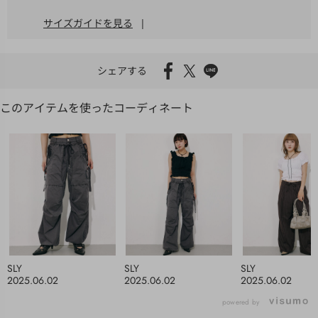
サイズガイドを見る
|
シェアする
このアイテムを使ったコーディネート
SLY
SLY
SLY
2025.06.02
2025.06.02
2025.06.02
powered by