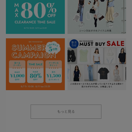
もっと見る