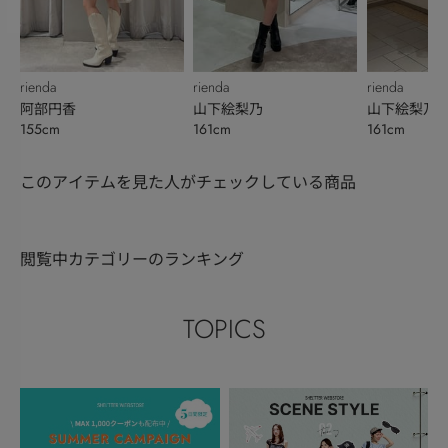
rienda
rienda
rienda
阿部円香
山下絵梨乃
山下絵梨乃
155cm
161cm
161cm
このアイテムを見た人がチェックしている商品
閲覧中カテゴリーのランキング
TOPICS