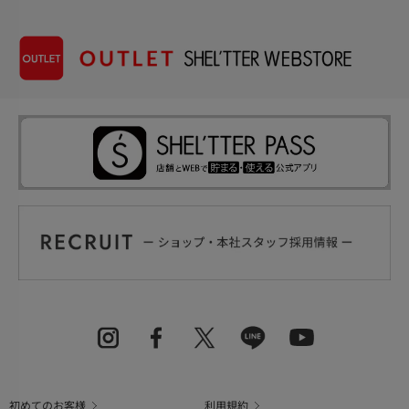
初めてのお客様
利用規約