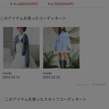
ニットカーディガン
￥10,450
(50%OFF)
￥4,752
(60%OFF)
このアイテムを使ったコーディネート
rienda
rienda
2025.03.14
2025.02.22
powered by
このアイテムを使ったスタッフコーディネート