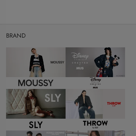
BRAND