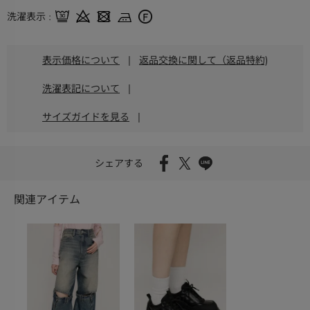
洗濯表示
表示価格について
|
返品交換に関して（返品特約)
洗濯表記について
|
サイズガイドを見る
|
シェアする
関連アイテム