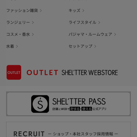
ファッション雑貨
キッズ
ランジェリー
ライフスタイル
コスメ・香水
パジャマ・ルームウェア
水着
セットアップ