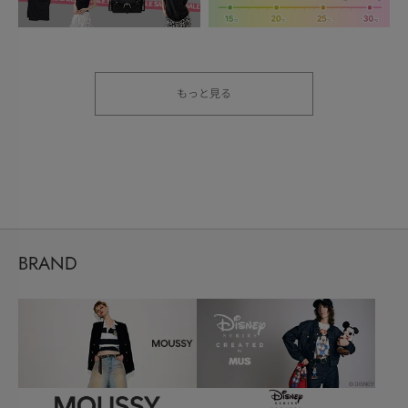
もっと見る
BRAND