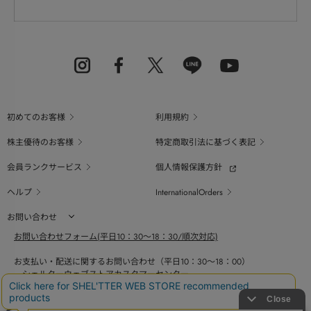
初めてのお客様
利用規約
株主優待のお客様
特定商取引法に基づく表記
会員ランクサービス
個人情報保護方針
ヘルプ
InternationalOrders
お問い合わせ
お問い合わせフォーム(平日10：30～18：30/順次対応)
お支払い・配送に関するお問い合わせ（平日10：30～18：00）
シェルターウェブストアカスタマーセンター
0800-123-6820
商品の素材、サイズ、仕様等に関するお問い合せ（平日10：30～18：00）