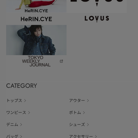
CATEGORY
トップス
アウター
ワンピース
ボトム
デニム
シューズ
バッグ
アクセサリー