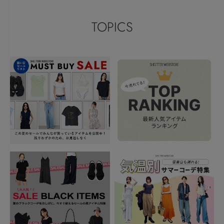
TOPICS