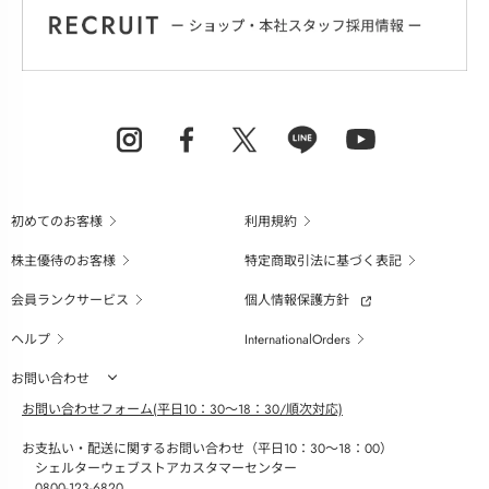
初めてのお客様
利用規約
株主優待のお客様
特定商取引法に基づく表記
会員ランクサービス
個人情報保護方針
ヘルプ
InternationalOrders
お問い合わせ
お問い合わせフォーム(平日10：30～18：30/順次対応)
お支払い・配送に関するお問い合わせ（平日10：30～18：00）
シェルターウェブストアカスタマーセンター
0800-123-6820