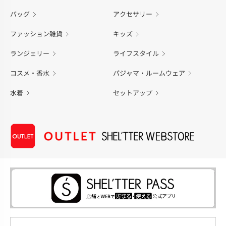
バッグ
アクセサリー
ファッション雑貨
キッズ
ランジェリー
ライフスタイル
コスメ・香水
パジャマ・ルームウェア
水着
セットアップ