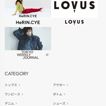
CATEGORY
トップス
アウター
ワンピース
ボトム
デニム
シューズ