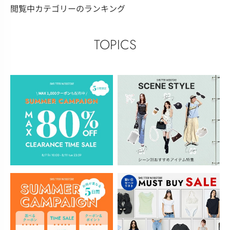
閲覧中カテゴリーのランキング
TOPICS