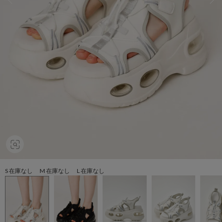
S 在庫なし M 在庫なし L 在庫なし