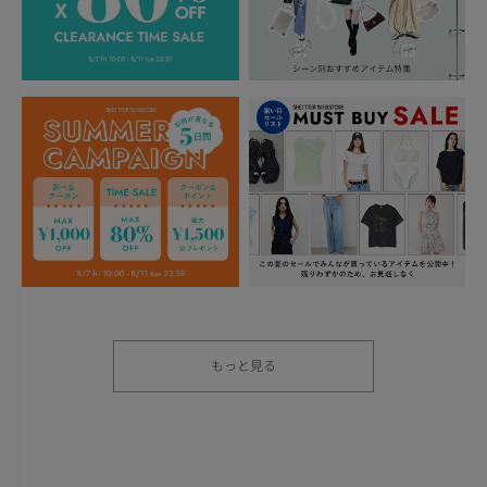
もっと見る