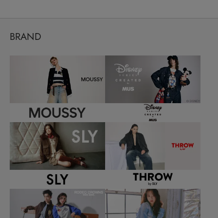
BRAND