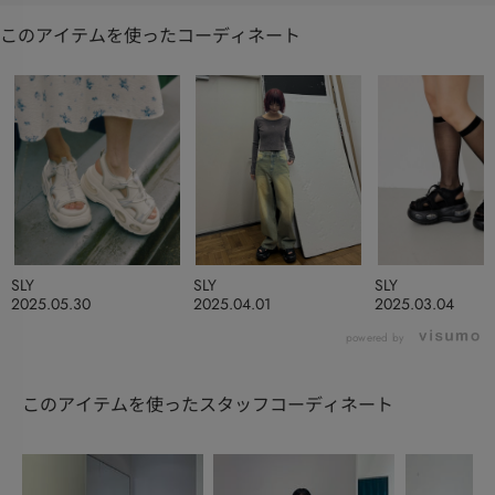
このアイテムを使ったコーディネート
SLY
SLY
SLY
2025.05.30
2025.04.01
2025.03.04
powered by
このアイテムを使ったスタッフコーディネート