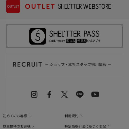
初めてのお客様
利用規約
株主優待のお客様
特定商取引法に基づく表記