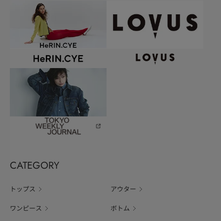
CATEGORY
トップス
アウター
ワンピース
ボトム