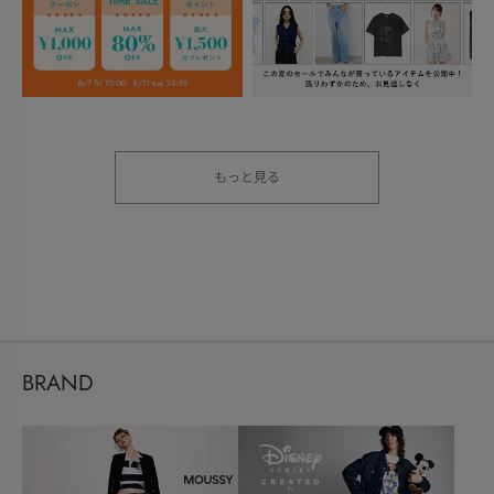
もっと見る
BRAND