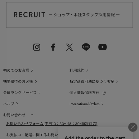
初めてのお客様
利用規約
株主優待のお客様
特定商取引法に基づく表記
会員ランクサービス
個人情報保護方針
ヘルプ
InternationalOrders
お問い合わせ
お問い合わせフォーム(平日10：30～18：30/順次対応)
お支払い・配送に関するお問い合わせ（平日10：30～18：00）