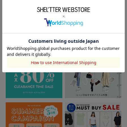
閲覧中カテゴリーのランキング
TOPICS