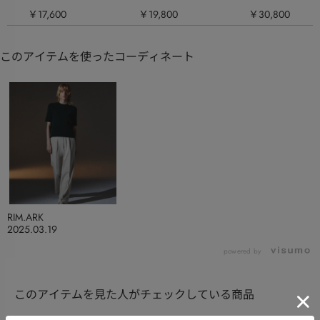
￥17,600
￥19,800
￥30,800
このアイテムを使ったコーディネート
RIM.ARK
2025.03.19
powered by
このアイテムを見た人がチェックしている商品