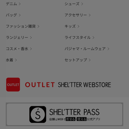
デニム
シューズ
バッグ
アクセサリー
ファッション雑貨
キッズ
ランジェリー
ライフスタイル
コスメ・香水
パジャマ・ルームウェア
水着
セットアップ