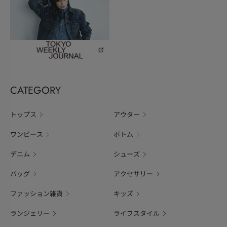
CATEGORY
トップス
アウター
ワンピース
ボトム
デニム
シューズ
バッグ
アクセサリー
ファッション雑貨
キッズ
ランジェリー
ライフスタイル