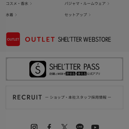
コスメ・香水
パジャマ・ルームウェア
水着
セットアップ