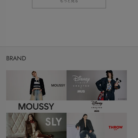
もっと見る
BRAND