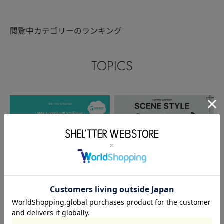
閲覧中カテゴリーのランキング
TOPICS