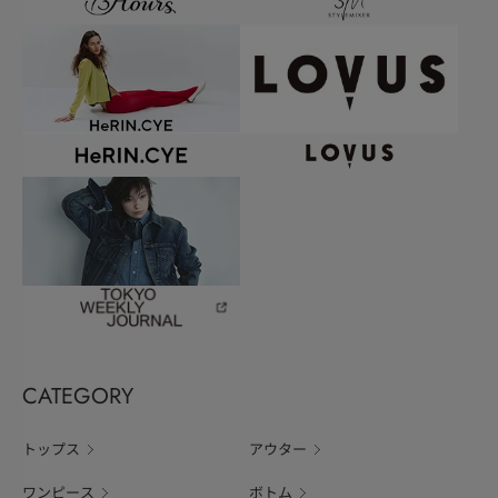
CATEGORY
トップス
アウター
ワンピース
ボトム