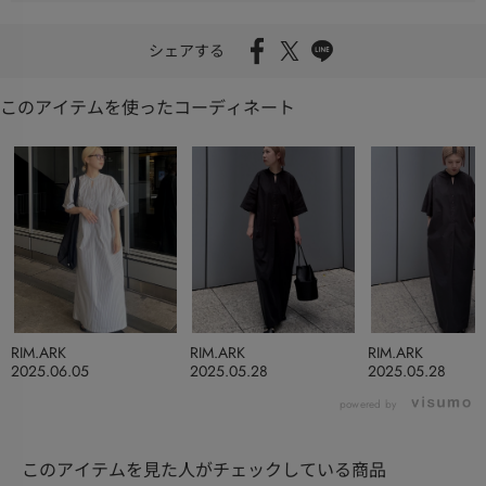
シェアする
このアイテムを使ったコーディネート
RIM.ARK
RIM.ARK
RIM.ARK
2025.06.05
2025.05.28
2025.05.28
powered by
このアイテムを見た人がチェックしている商品