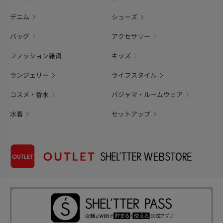
デニム
シューズ
バッグ
アクセサリー
ファッション雑貨
キッズ
ランジェリー
ライフスタイル
コスメ・香水
パジャマ・ルームウェア
水着
セットアップ