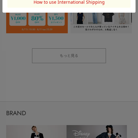
もっと見る
BRAND