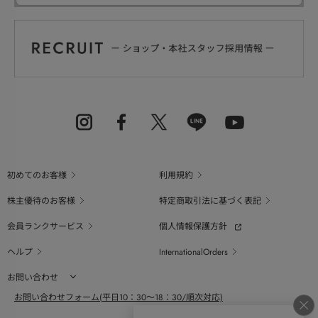
初めてのお客様
利用規約
株主優待のお客様
特定商取引法に基づく表記
会員ランクサービス
個人情報保護方針
ヘルプ
InternationalOrders
お問い合わせ
お問い合わせフォーム(平日10：30～18：30/順次対応)