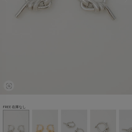
FREE 在庫なし