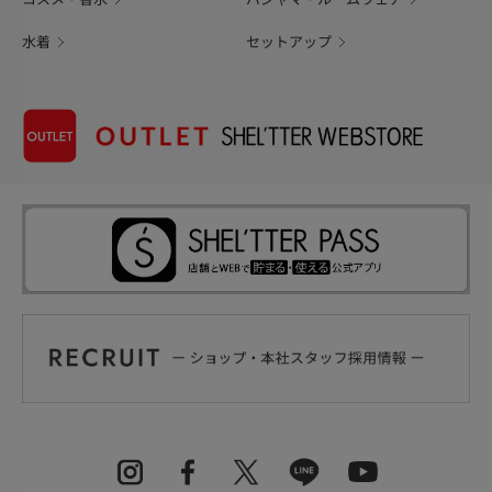
水着
セットアップ