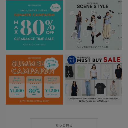
もっと見る