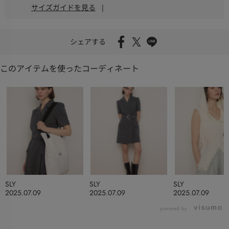
サイズガイドを見る
|
シェアする
このアイテムを使ったコーディネート
SLY
SLY
SLY
2025.07.09
2025.07.09
2025.07.09
powered by