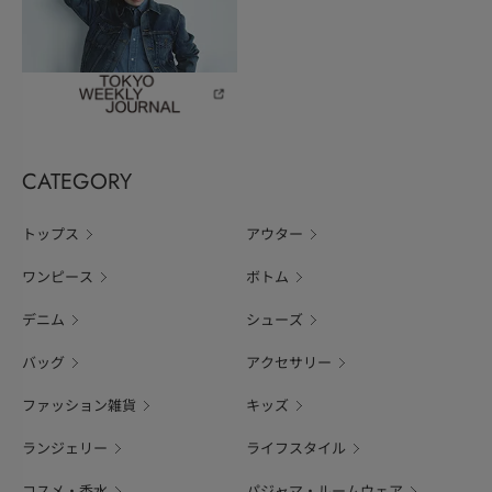
CATEGORY
トップス
アウター
ワンピース
ボトム
デニム
シューズ
バッグ
アクセサリー
ファッション雑貨
キッズ
ランジェリー
ライフスタイル
コスメ・香水
パジャマ・ルームウェア