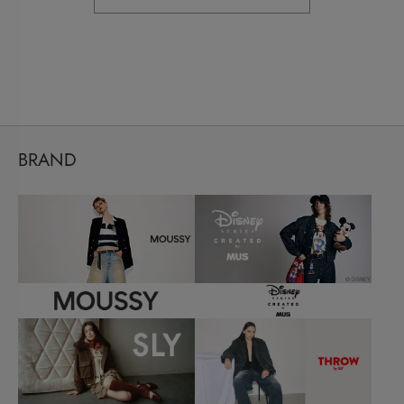
BRAND