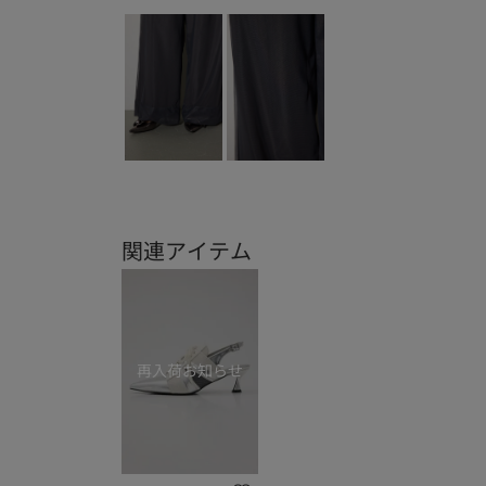
関連アイテム