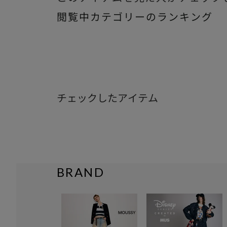
閲覧中カテゴリーのランキング
チェックしたアイテム
BRAND