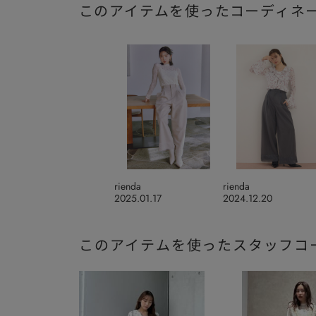
このアイテムを使ったコーディネ
rienda
rienda
2025.01.17
2024.12.20
このアイテムを使ったスタッフコ