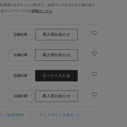
でご利用頂けるポイントが貯まり、会員ランクが上がると還元率も
会員ランクサービスの
詳細はこちら
。
再入荷お知らせ
店舗在庫
再入荷お知らせ
店舗在庫
カートへ入れる
店舗在庫
再入荷お知らせ
店舗在庫
て（返品特約）
サイズガイドを見る