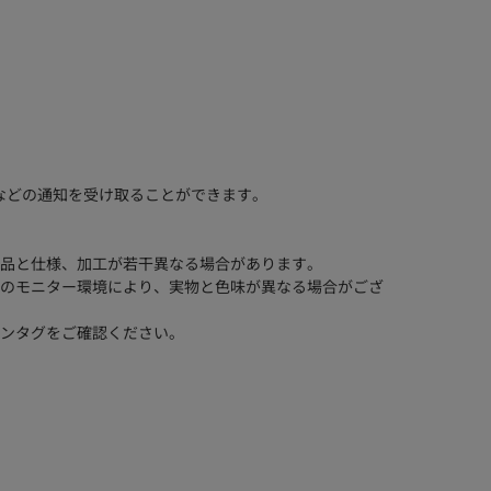
などの通知を受け取ることができます。
品と仕様、加工が若干異なる場合があります。
のモニター環境により、実物と色味が異なる場合がござ
ンタグをご確認ください。