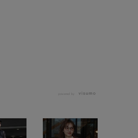
powered by