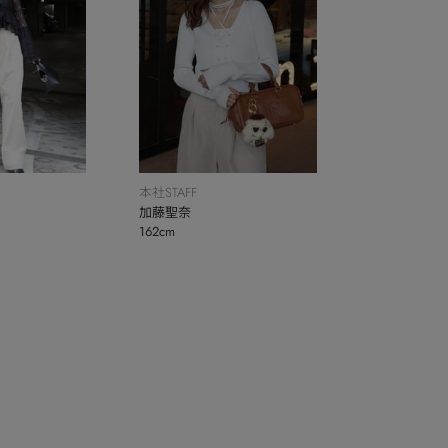
本社STAFF
加藤聖奈
162cm