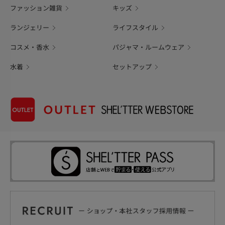
ファッション雑貨
キッズ
ランジェリー
ライフスタイル
コスメ・香水
パジャマ・ルームウェア
水着
セットアップ