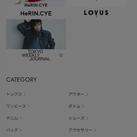
CATEGORY
トップス
アウター
ワンピース
ボトム
デニム
シューズ
バッグ
アクセサリー