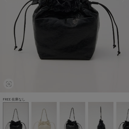
FREE 在庫なし