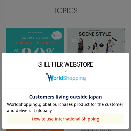
TOPICS