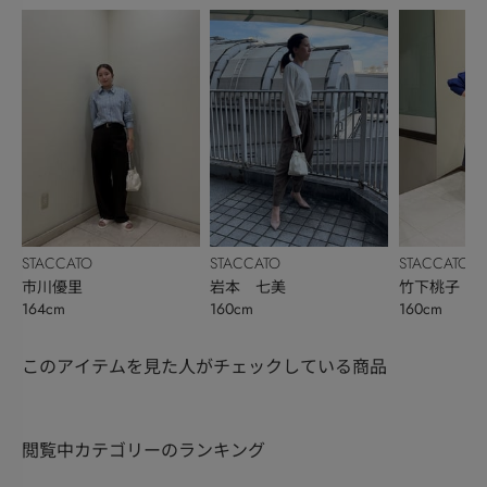
STACCATO
STACCATO
STACCATO
市川優里
岩本 七美
竹下桃子
164cm
160cm
160cm
このアイテムを見た人がチェックしている商品
閲覧中カテゴリーのランキング