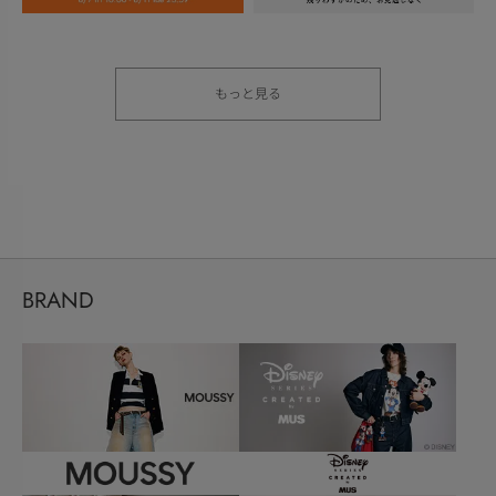
もっと見る
BRAND