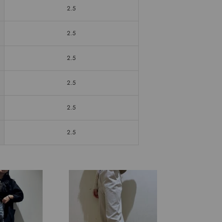
2.5
2.5
2.5
2.5
2.5
2.5