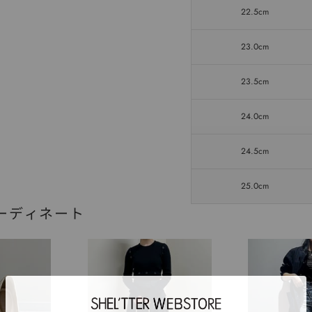
22.5cm
23.0cm
23.5cm
24.0cm
24.5cm
25.0cm
ーディネート