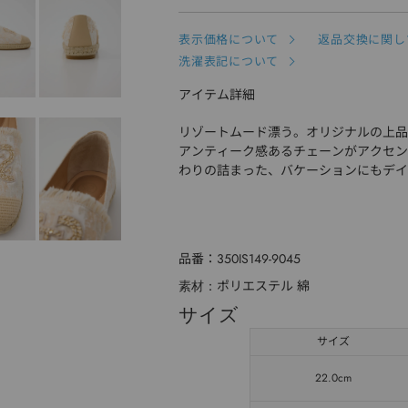
表示価格について
返品交換に関し
洗濯表記について
アイテム詳細
リゾートムード漂う。オリジナルの上品
アンティーク感あるチェーンがアクセン
わりの詰まった、バケーションにもデイ
品番
350IS149-9045
ポリエステル 綿
素材
サイズ
サイズ
22.0cm