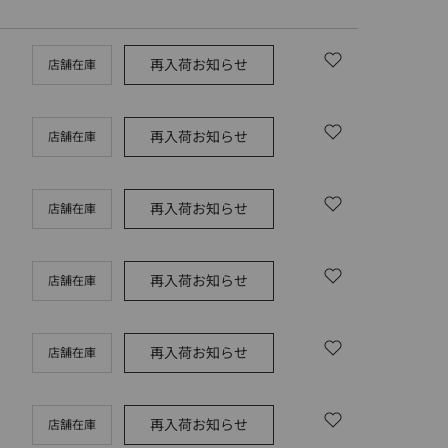
再入荷お知らせ
店舗在庫
再入荷お知らせ
店舗在庫
再入荷お知らせ
店舗在庫
再入荷お知らせ
店舗在庫
再入荷お知らせ
店舗在庫
再入荷お知らせ
店舗在庫