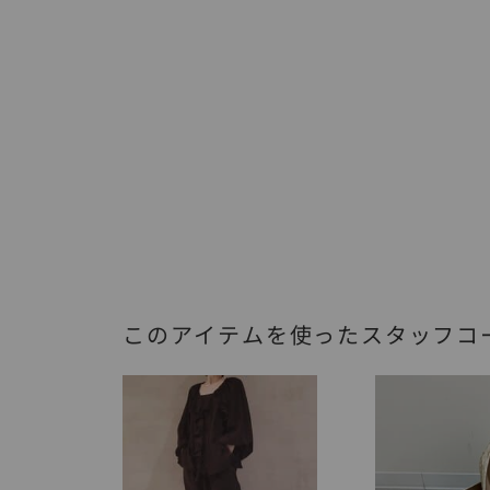
このアイテムを使ったスタッフコ