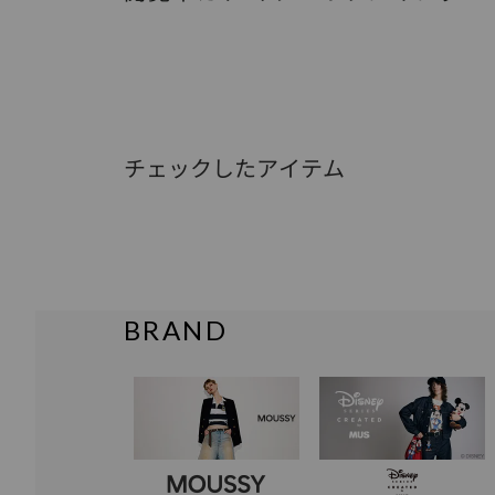
チェックしたアイテム
BRAND