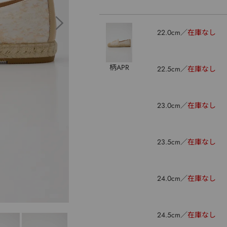
22.0cm
在庫なし
柄APR
22.5cm
在庫なし
23.0cm
在庫なし
23.5cm
在庫なし
24.0cm
在庫なし
24.5cm
在庫なし