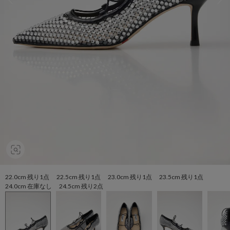
22.0cm 残り1点 22.5cm 残り1点 23.0cm 残り1点 23.5cm 残り1点
24.0cm 在庫なし 24.5cm 残り2点