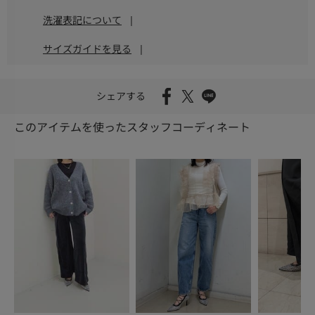
洗濯表記について
|
サイズガイドを見る
|
シェアする
このアイテムを使ったスタッフコーディネート