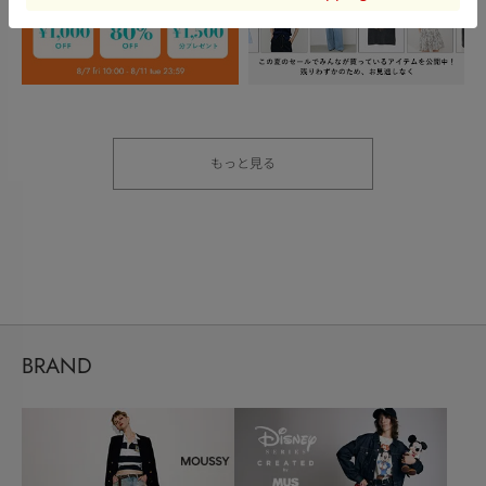
もっと見る
BRAND