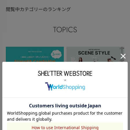
閲覧中カテゴリーのランキング
TOPICS