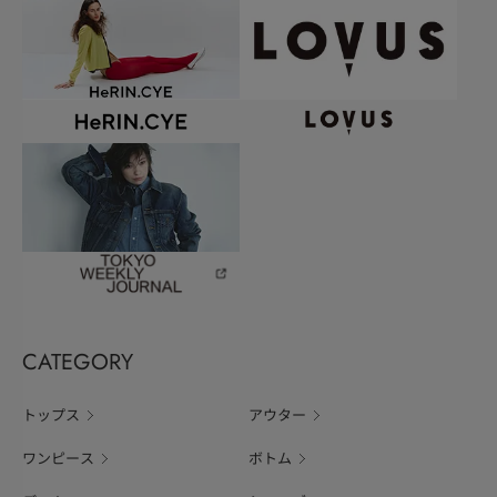
CATEGORY
トップス
アウター
ワンピース
ボトム