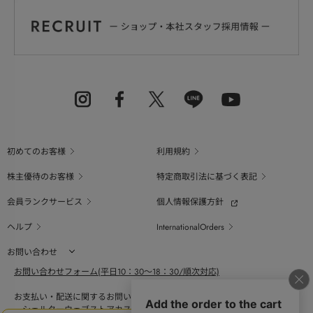
初めてのお客様
利用規約
株主優待のお客様
特定商取引法に基づく表記
会員ランクサービス
個人情報保護方針
ヘルプ
InternationalOrders
お問い合わせ
お問い合わせフォーム(平日10：30～18：30/順次対応)
お支払い・配送に関するお問い合わせ（平日10：30～18：00）
シェルターウェブストアカスタマーセンター