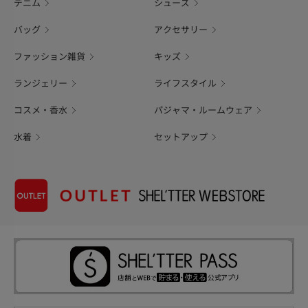
デニム
シューズ
バッグ
アクセサリー
ファッション雑貨
キッズ
ランジェリー
ライフスタイル
コスメ・香水
パジャマ・ルームウェア
水着
セットアップ