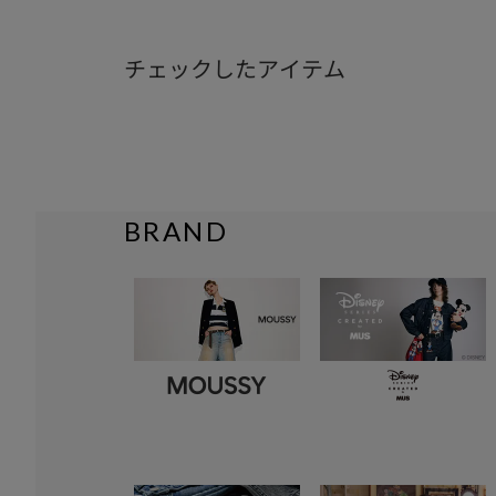
チェックしたアイテム
BRAND