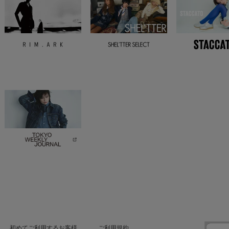
初めてご利用するお客様
ご利用規約