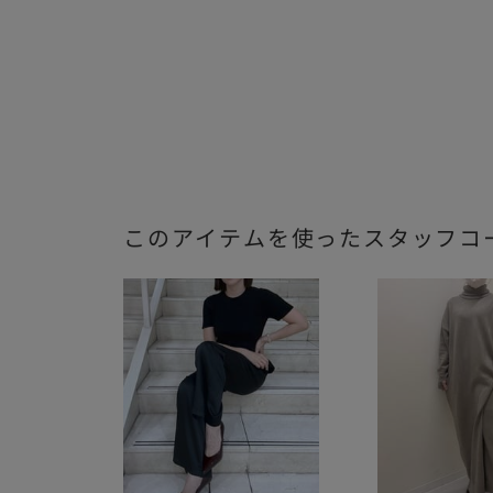
このアイテムを使ったスタッフコ