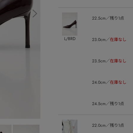
22.5cm
残り1点
L/BRD
23.0cm
在庫なし
23.5cm
在庫なし
24.0cm
在庫なし
24.5cm
残り1点
22.0cm
残り1点