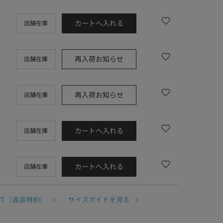
カートへ入れる
店舗在庫
再入荷お知らせ
店舗在庫
再入荷お知らせ
店舗在庫
カートへ入れる
店舗在庫
カートへ入れる
店舗在庫
て（返品特約）
サイズガイドを見る