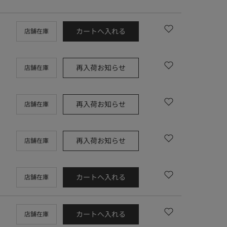
カートへ入れる
店舗在庫
再入荷お知らせ
店舗在庫
再入荷お知らせ
店舗在庫
再入荷お知らせ
店舗在庫
カートへ入れる
店舗在庫
カートへ入れる
店舗在庫