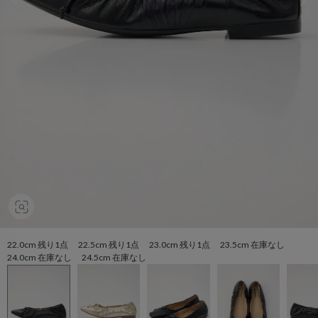
22.0cm 残り1点 22.5cm 残り1点 23.0cm 残り1点 23.5cm 在庫なし
24.0cm 在庫なし 24.5cm 在庫なし