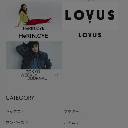
CATEGORY
トップス
アウター
ワンピース
ボトム