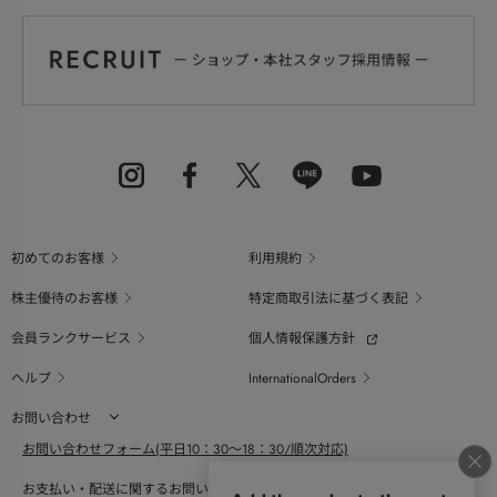
初めてのお客様
利用規約
株主優待のお客様
特定商取引法に基づく表記
会員ランクサービス
個人情報保護方針
ヘルプ
InternationalOrders
お問い合わせ
お問い合わせフォーム(平日10：30～18：30/順次対応)
お支払い・配送に関するお問い合わせ（平日10：30～18：00）