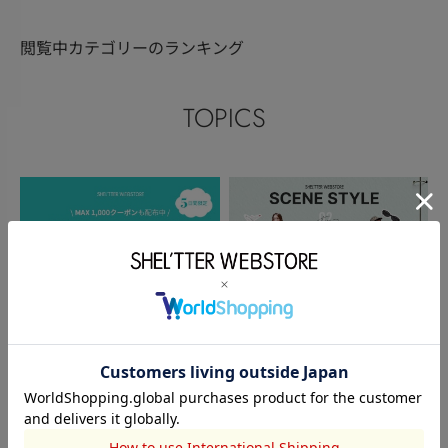
閲覧中カテゴリーのランキング
TOPICS