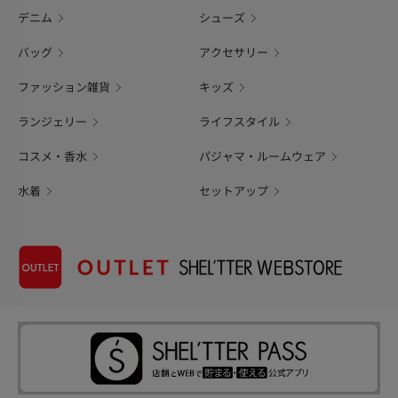
デニム
シューズ
バッグ
アクセサリー
ファッション雑貨
キッズ
ランジェリー
ライフスタイル
コスメ・香水
パジャマ・ルームウェア
水着
セットアップ