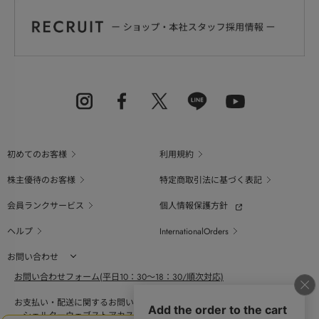
初めてのお客様
利用規約
株主優待のお客様
特定商取引法に基づく表記
会員ランクサービス
個人情報保護方針
ヘルプ
InternationalOrders
お問い合わせ
お問い合わせフォーム(平日10：30～18：30/順次対応)
お支払い・配送に関するお問い合わせ（平日10：30～18：00）
シェルターウェブストアカスタマーセンター