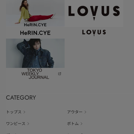
CATEGORY
トップス
アウター
ワンピース
ボトム