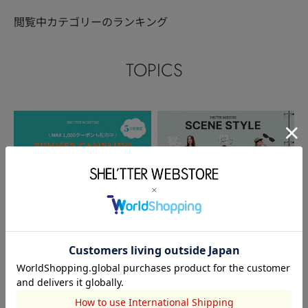
閲覧中カテゴリーのランキング
TOPICS