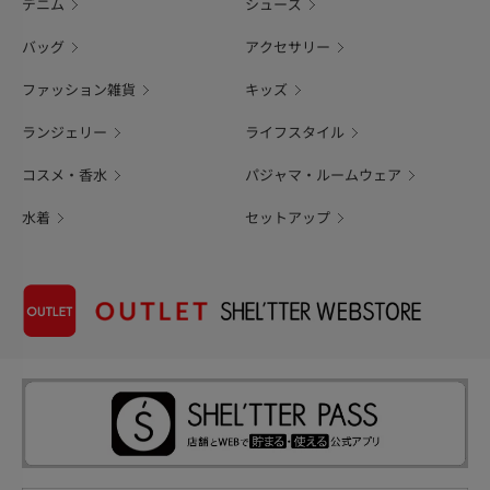
デニム
シューズ
バッグ
アクセサリー
ファッション雑貨
キッズ
ランジェリー
ライフスタイル
コスメ・香水
パジャマ・ルームウェア
水着
セットアップ