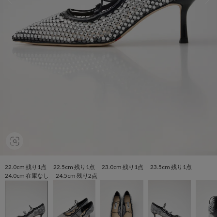
22.0cm 残り1点 22.5cm 残り1点 23.0cm 残り1点 23.5cm 残り1点
24.0cm 在庫なし 24.5cm 残り2点