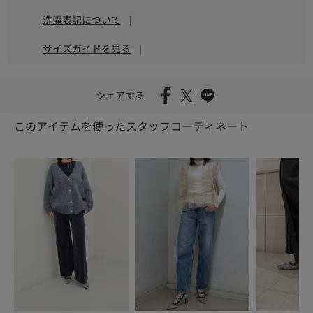
洗濯表記について
|
サイズガイドを見る
|
シェアする
このアイテムを使ったスタッフコーディネート