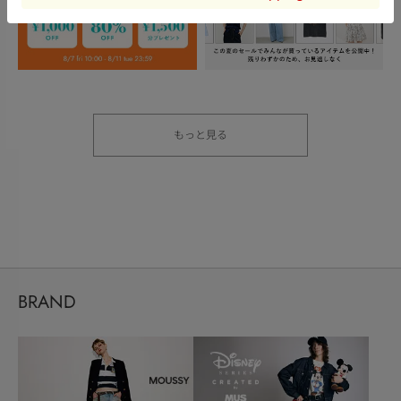
もっと見る
BRAND