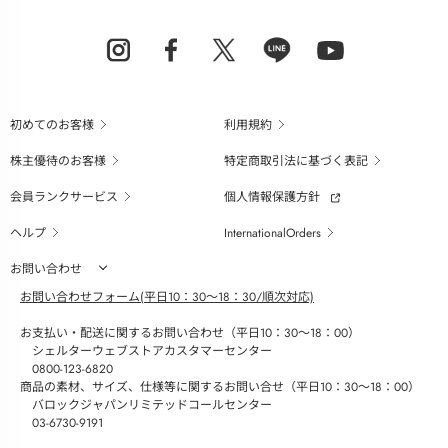
初めてのお客様
利用規約
株主優待のお客様
特定商取引法に基づく表記
会員ランクサービス
個人情報保護方針
ヘルプ
InternationalOrders
お問い合わせ
お問い合わせフォーム(平日10：30～18：30/順次対応)
お支払い・配送に関するお問い合わせ（平日10：30～18：00）
シェルターウェブストアカスタマーセンター
0800-123-6820
商品の素材、サイズ、仕様等に関するお問い合せ（平日10：30～18：00）
バロックジャパンリミテッドコールセンター
03-6730-9191