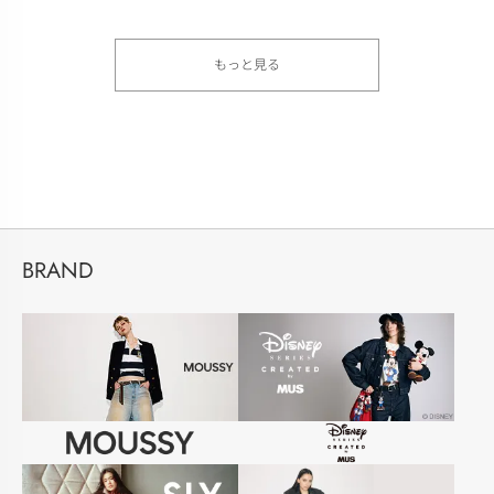
もっと見る
BRAND