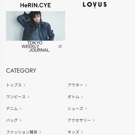
CATEGORY
トップス
アウター
ワンピース
ボトム
デニム
シューズ
バッグ
アクセサリー
ファッション雑貨
キッズ