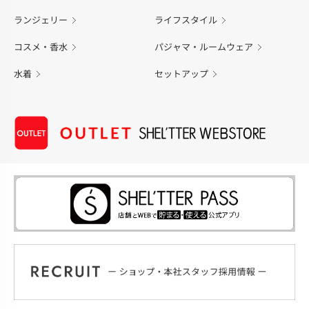
ランジェリー
ライフスタイル
コスメ・香水
パジャマ・ルームウェア
水着
セットアップ