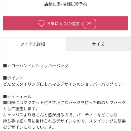
お気に入りに追加
291
アイテム詳細
サイズ
■ナローハンドルショッパーバッグ
■ポイント
どんなスタイリングにもハマるデザインのショッパーバッグです。
■ディティール
開口部にはマグネット付きで小さなバッグを持った時のサブバッグ
として重宝します。
キャンバスよりきちんと感が出るので、パーティーなどにも◎
持ち手は細く肩に掛けられるデザインなので、スタイリングに馴染
むデザインになっています。