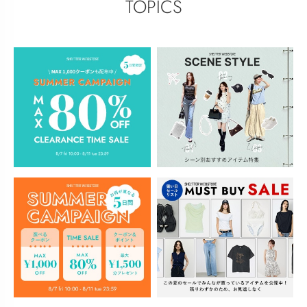
TOPICS