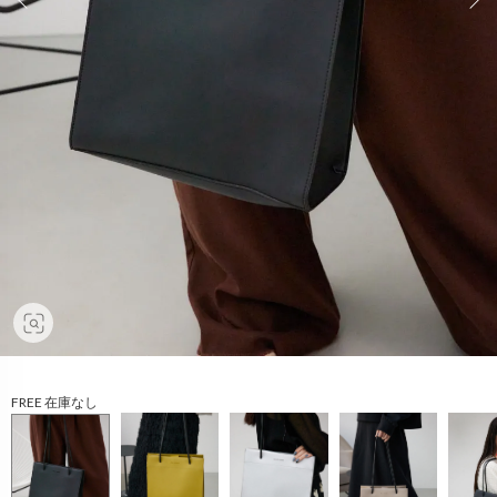
FREE 在庫なし