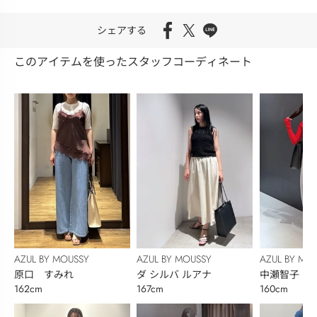
シェアする
このアイテムを使ったスタッフコーディネート
AZUL BY MOUSSY
AZUL BY MOUSSY
AZUL BY MO
原口 すみれ
ダ シルバ ルアナ
中瀬智子
162cm
167cm
160cm