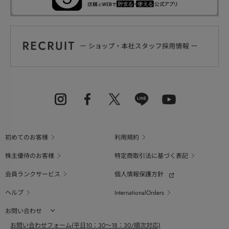
初めてのお客様
利用規約
株主優待のお客様
特定商取引法に基づく表記
会員ランクサービス
個人情報保護方針
ヘルプ
InternationalOrders
お問い合わせ
お問い合わせフォーム(平日10：30～18：30/順次対応)