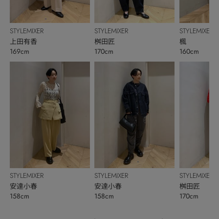
STYLEMIXER
STYLEMIXER
STYLEMIXER
上田有香
桝田匠
楓
169cm
170cm
160cm
STYLEMIXER
STYLEMIXER
STYLEMIXER
安達小春
安達小春
桝田匠
158cm
158cm
170cm