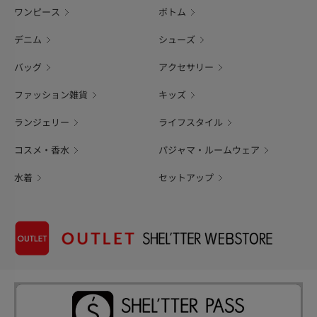
ワンピース
ボトム
デニム
シューズ
バッグ
アクセサリー
ファッション雑貨
キッズ
ランジェリー
ライフスタイル
コスメ・香水
パジャマ・ルームウェア
水着
セットアップ