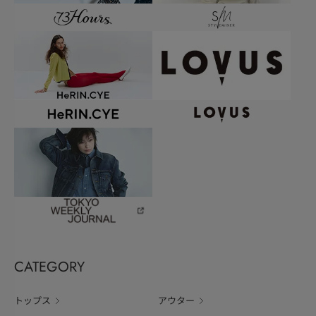
CATEGORY
トップス
アウター