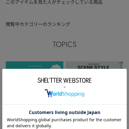
このアイテムを見た人がチェックしている商品
閲覧中カテゴリーのランキング
TOPICS