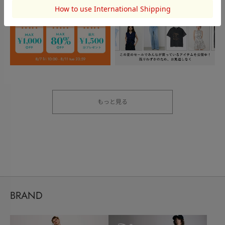
もっと見る
BRAND