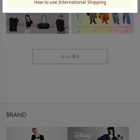
もっと見る
BRAND