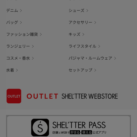
デニム
シューズ
バッグ
アクセサリー
ファッション雑貨
キッズ
ランジェリー
ライフスタイル
コスメ・香水
パジャマ・ルームウェア
水着
セットアップ