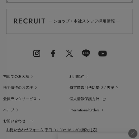
初めてのお客様
利用規約
株主優待のお客様
特定商取引法に基づく表記
会員ランクサービス
個人情報保護方針
ヘルプ
InternationalOrders
お問い合わせ
お問い合わせフォーム(平日10：30～18：30/順次対応)