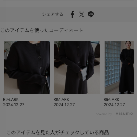
シェアする
このアイテムを使ったコーディネート
RIM.ARK
RIM.ARK
RIM.ARK
2024.12.27
2024.12.27
2024.12.27
powered by
このアイテムを見た人がチェックしている商品