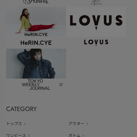
CATEGORY
トップス
アウター
ワンピース
ボトム