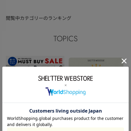
閲覧中カテゴリーのランキング
TOPICS