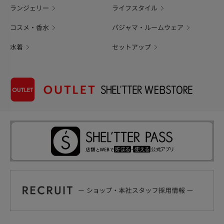
ランジェリー
ライフスタイル
コスメ・香水
パジャマ・ルームウェア
水着
セットアップ