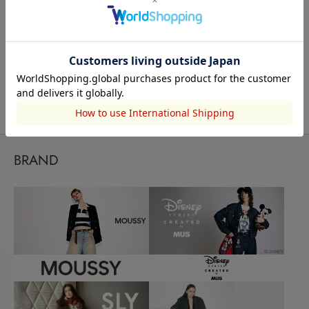
もっと見る
BRAND