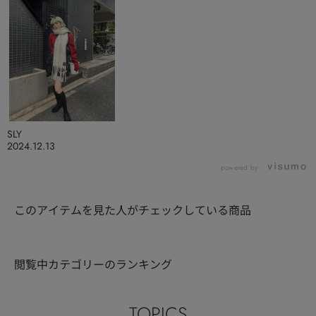
SLY
2024.12.13
powered by
このアイテムを見た人がチェックしている商品
閲覧中カテゴリーのランキング
TOPICS