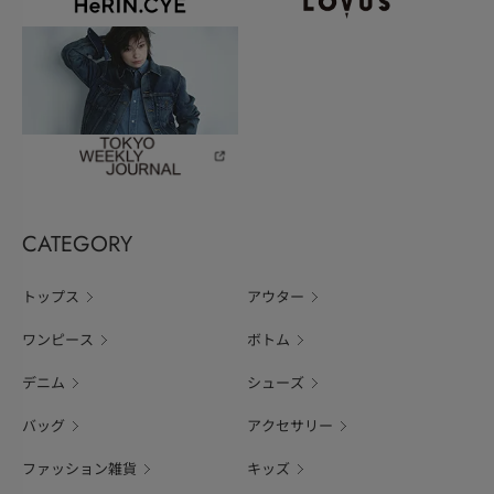
CATEGORY
トップス
アウター
ワンピース
ボトム
デニム
シューズ
バッグ
アクセサリー
ファッション雑貨
キッズ