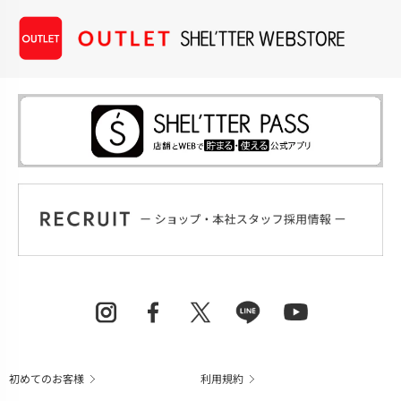
初めてのお客様
利用規約