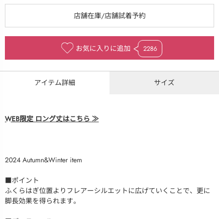
お気に入りに追加
2286
アイテム詳細
サイズ
WEB限定 ロング丈はこちら ≫
2024 Autumn&Winter item
■ポイント
ふくらはぎ位置よりフレアーシルエットに広げていくことで、更に
脚長効果を得られます。