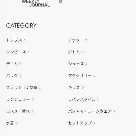
CATEGORY
トップス
アウター
ワンピース
ボトム
デニム
シューズ
バッグ
アクセサリー
ファッション雑貨
キッズ
ランジェリー
ライフスタイル
コスメ・香水
パジャマ・ルームウェア
水着
セットアップ