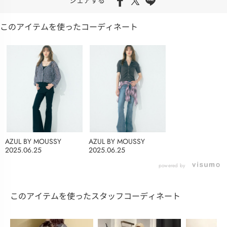
シェアする
このアイテムを使ったコーディネート
AZUL BY MOUSSY
AZUL BY MOUSSY
2025.06.25
2025.06.25
powered by
このアイテムを使ったスタッフコーディネート