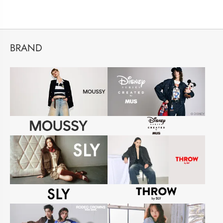
BRAND