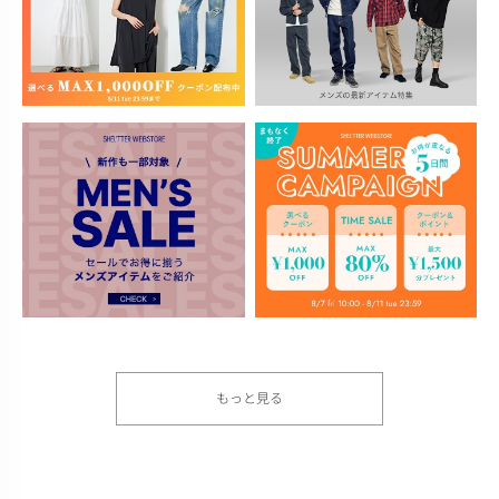
もっと見る