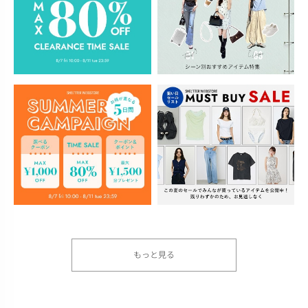
もっと見る