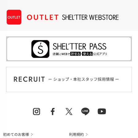
初めてのお客様
利用規約