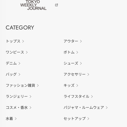
CATEGORY
トップス
アウター
ワンピース
ボトム
デニム
シューズ
バッグ
アクセサリー
ファッション雑貨
キッズ
ランジェリー
ライフスタイル
コスメ・香水
パジャマ・ルームウェア
水着
セットアップ