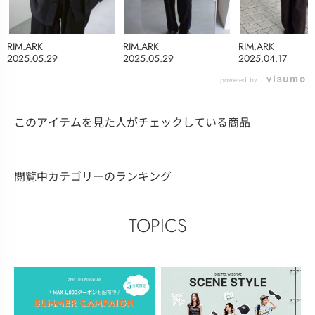
RIM.ARK
RIM.ARK
RIM.ARK
2025.05.29
2025.05.29
2025.04.17
powered by
このアイテムを見た人がチェックしている商品
閲覧中カテゴリーのランキング
TOPICS