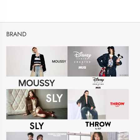
BRAND