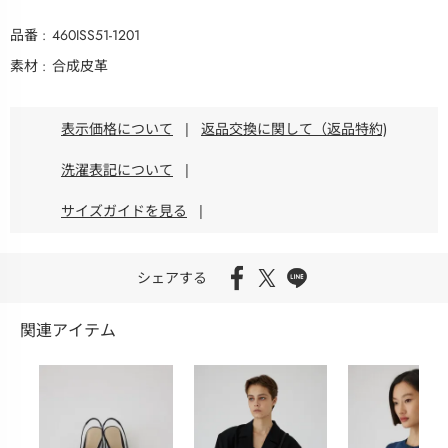
品番
460ISS51-1201
素材
合成皮革
表示価格について
|
返品交換に関して（返品特約)
洗濯表記について
|
サイズガイドを見る
|
シェアする
関連アイテム