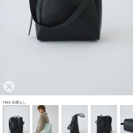
FREE 在庫なし