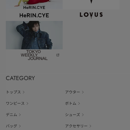
CATEGORY
トップス
アウター
ワンピース
ボトム
デニム
シューズ
バッグ
アクセサリー