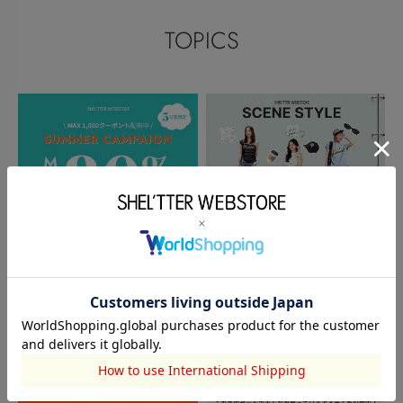
TOPICS