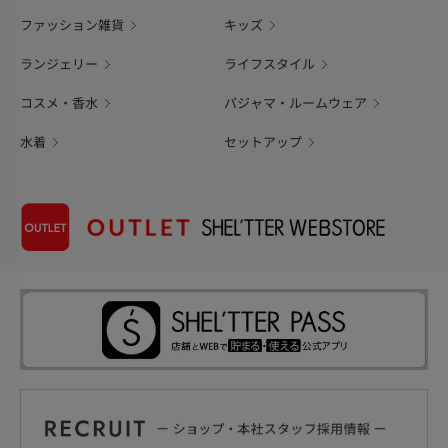
ファッション雑貨
キッズ
ランジェリー
ライフスタイル
コスメ・香水
パジャマ・ルームウェア
水着
セットアップ