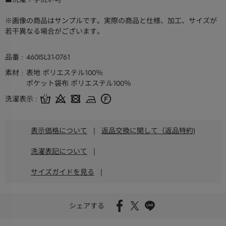
※画像の商品はサンプルです。実際の商品と仕様、加工、サイズが
若干異なる場合がございます。
品番
460ISL31-0761
素材
表地 ポリエステル100％
ポケット袋布 ポリエステル100％
洗濯表示
表示価格について
|
返品交換に関して（返品特約)
洗濯表記について
|
サイズガイドを見る
|
シェアする