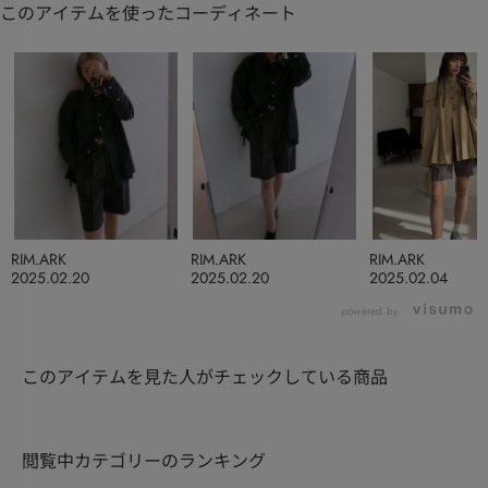
このアイテムを使ったコーディネート
RIM.ARK
RIM.ARK
RIM.ARK
2025.02.20
2025.02.20
2025.02.04
powered by
このアイテムを見た人がチェックしている商品
閲覧中カテゴリーのランキング