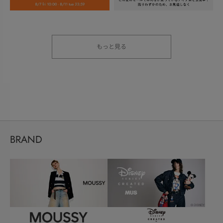
もっと見る
BRAND