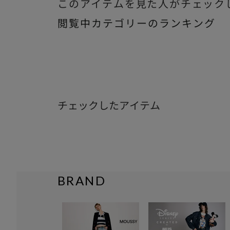
このアイテムを見た人がチェック
閲覧中カテゴリーのランキング
チェックしたアイテム
BRAND