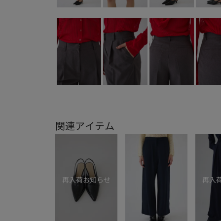
関連アイテム