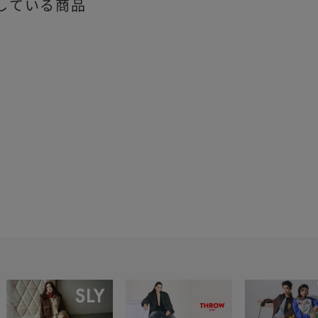
している商品