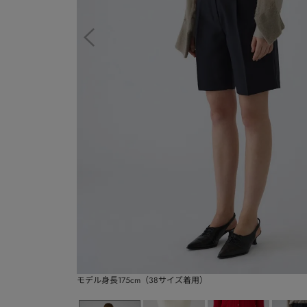
モデル身長175cm（38サイズ着用）