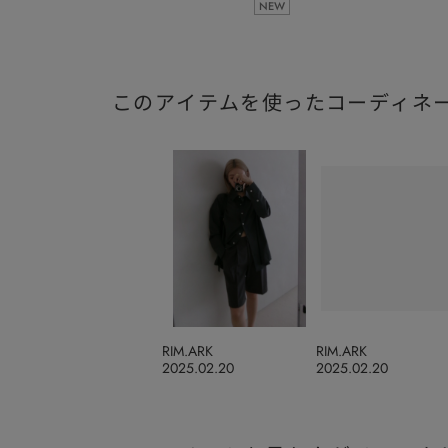
NEW
このアイテムを使ったコーディネ
RIM.ARK
RIM.ARK
2025.02.20
2025.02.20