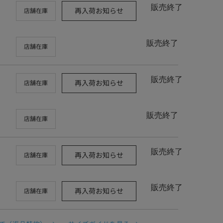
販売終了
再入荷お知らせ
店舗在庫
販売終了
店舗在庫
販売終了
再入荷お知らせ
店舗在庫
販売終了
店舗在庫
販売終了
再入荷お知らせ
店舗在庫
販売終了
再入荷お知らせ
店舗在庫