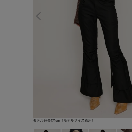
モデル身長171cm（モデルサイズ着用）