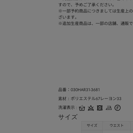
すので、予めご了承ください。
※一部予約商品につきましては生産上の
ざいます。
※追加生産商品は、一部の店舗、通販で
品番
030HAR31-3681
ポリエステル67レーヨン33
素材
洗濯表示
サイズ
サイズ
ウエスト