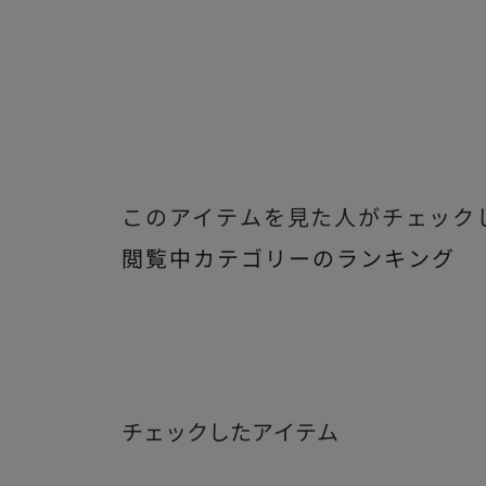
このアイテムを見た人がチェック
閲覧中カテゴリーのランキング
チェックしたアイテム