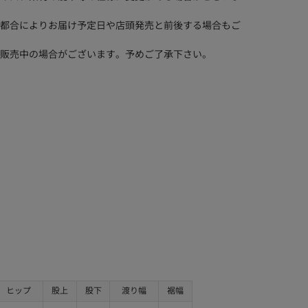
都合によりお届け予定日や店頭発売と前後する場合もご
販売中の場合がございます。予めご了承下さい。
ヒップ
股上
股下
渡り幅
裾幅