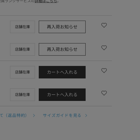
会員ランクサービスの
詳細はこちら
。
再入荷お知らせ
店舗在庫
再入荷お知らせ
店舗在庫
カートへ入れる
店舗在庫
カートへ入れる
店舗在庫
て（返品特約）
サイズガイドを見る