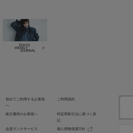
初めてご利用するお客様
ご利用規約
へ
株主優待のお客様へ
特定商取引法に基づく表
記
会員ランクサービス
個人情報保護方針