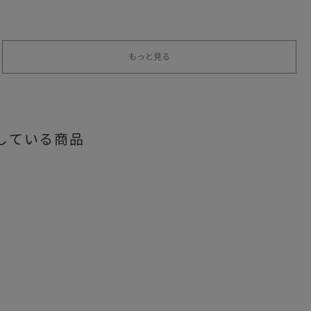
もっと見る
している商品