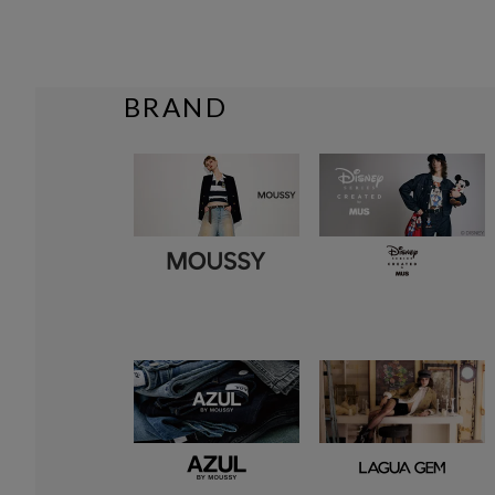
BRAND