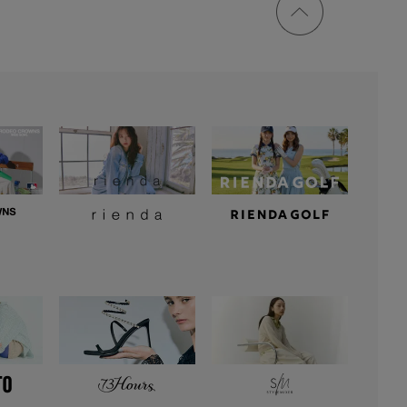
トップ
に戻る