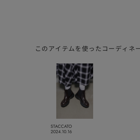
このアイテムを使ったコーディネ
STACCATO
2024.10.16