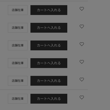
カートへ入れる
店舗在庫
カートへ入れる
店舗在庫
カートへ入れる
店舗在庫
カートへ入れる
店舗在庫
カートへ入れる
店舗在庫
カートへ入れる
店舗在庫