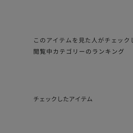
このアイテムを見た人がチェック
閲覧中カテゴリーのランキング
チェックしたアイテム