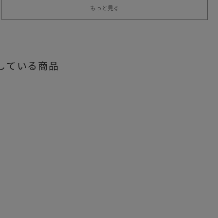
もっと見る
している商品