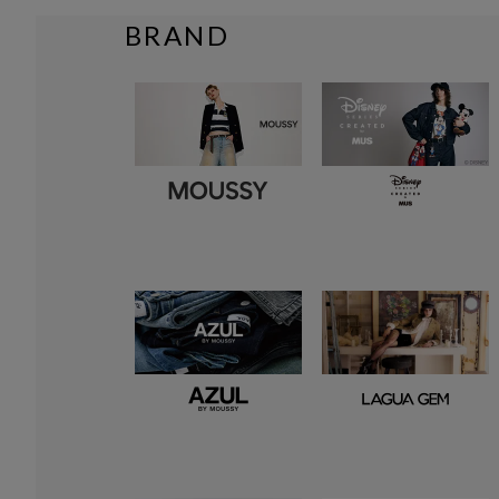
BRAND