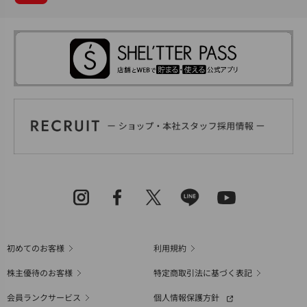
初めてのお客様
利用規約
株主優待のお客様
特定商取引法に基づく表記
会員ランクサービス
個人情報保護方針