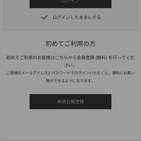
ログインしたままにする
初めてご利用の方
初めてご利用のお客様はこちらから会員登録 (無料) を行ってくだ
さい。
ご登録のメールアドレスとパスワードでログインいただくと、便利にお買い
物ができるようになります。