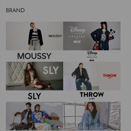
BRAND