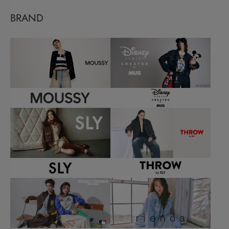
BRAND