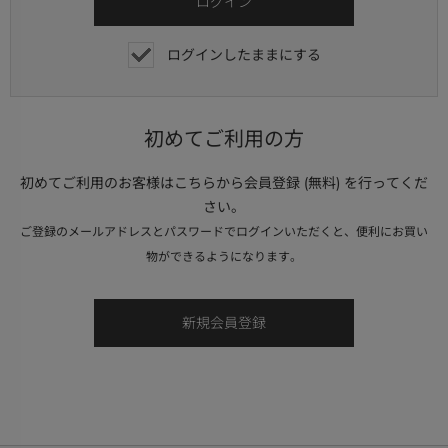
ログインしたままにする
初めてご利用の方
初めてご利用のお客様はこちらから会員登録 (無料) を行ってくだ
さい。
ご登録のメールアドレスとパスワードでログインいただくと、便利にお買い
物ができるようになります。