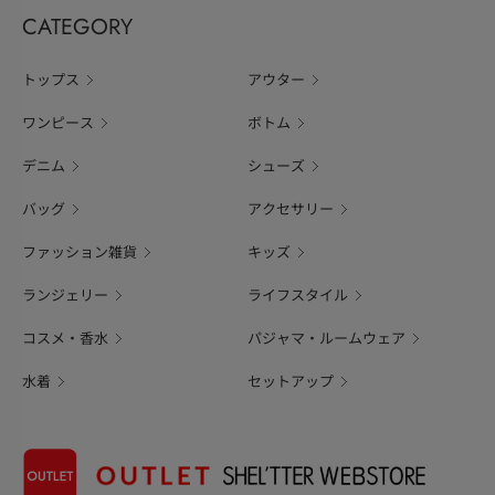
CATEGORY
トップス
アウター
ワンピース
ボトム
デニム
シューズ
バッグ
アクセサリー
ファッション雑貨
キッズ
ランジェリー
ライフスタイル
コスメ・香水
パジャマ・ルームウェア
水着
セットアップ