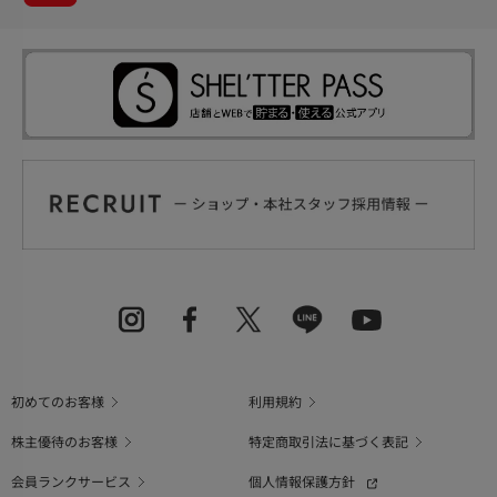
初めてのお客様
利用規約
株主優待のお客様
特定商取引法に基づく表記
会員ランクサービス
個人情報保護方針