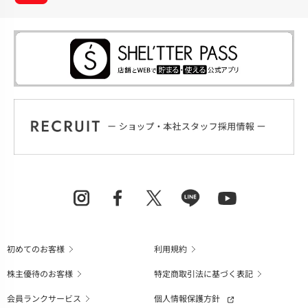
初めてのお客様
利用規約
株主優待のお客様
特定商取引法に基づく表記
会員ランクサービス
個人情報保護方針