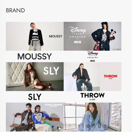
BRAND