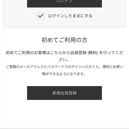
ログインしたままにする
初めてご利用の方
初めてご利用のお客様はこちらから会員登録 (無料) を行ってくだ
さい。
ご登録のメールアドレスとパスワードでログインいただくと、便利にお買い
物ができるようになります。