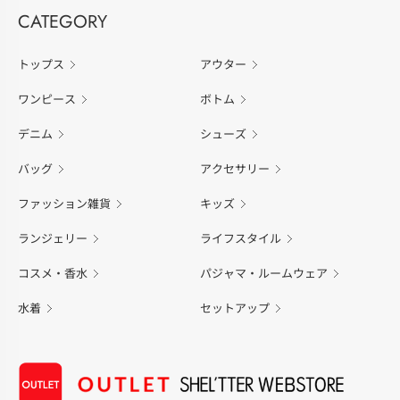
CATEGORY
トップス
アウター
ワンピース
ボトム
デニム
シューズ
バッグ
アクセサリー
ファッション雑貨
キッズ
ランジェリー
ライフスタイル
コスメ・香水
パジャマ・ルームウェア
水着
セットアップ