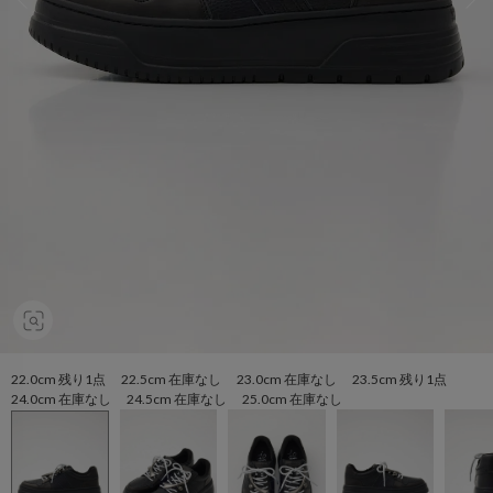
22.0cm 残り1点 22.5cm 在庫なし 23.0cm 在庫なし 23.5cm 残り1点
24.0cm 在庫なし 24.5cm 在庫なし 25.0cm 在庫なし