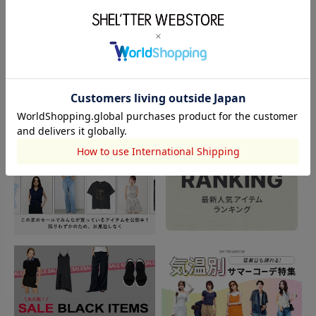
閲覧中カテゴリーのランキング
TOPICS