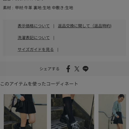
素材
甲材:牛革 裏地:生地 中敷き:生地
表示価格について
|
返品交換に関して（返品特約)
洗濯表記について
|
サイズガイドを見る
|
シェアする
このアイテムを使ったコーディネート