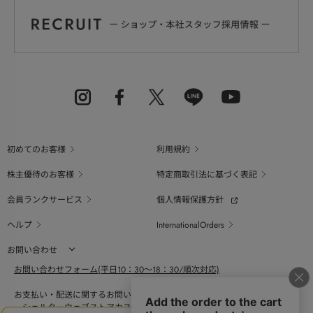
初めてのお客様
利用規約
株主優待のお客様
特定商取引法に基づく表記
会員ランクサービス
個人情報保護方針
ヘルプ
InternationalOrders
お問い合わせ
お問い合わせフォーム(平日10：30～18：30/順次対応)
お支払い・配送に関するお問い合わせ（平日10：30～18：00）
シェルターウェブストアカスタマーセンター