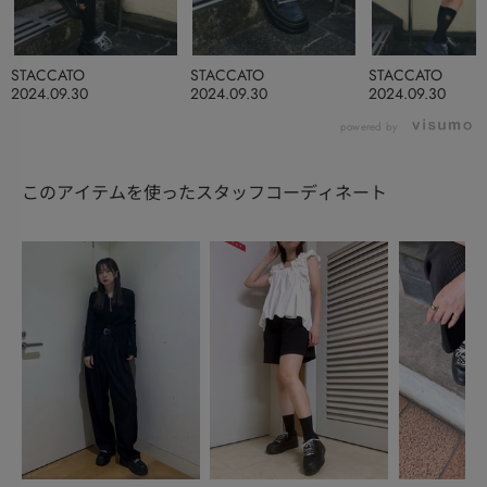
STACCATO
STACCATO
STACCATO
2024.09.30
2024.09.30
2024.09.30
powered by
このアイテムを使ったスタッフコーディネート