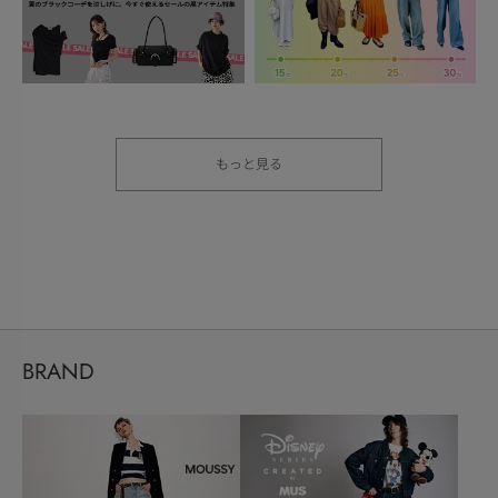
もっと見る
BRAND