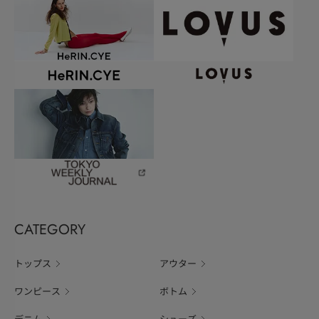
CATEGORY
トップス
アウター
ワンピース
ボトム