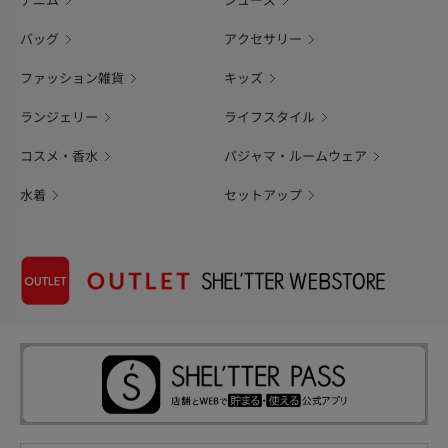
デニム
シューズ
バッグ
アクセサリー
ファッション雑貨
キッズ
ランジェリー
ライフスタイル
コスメ・香水
パジャマ・ルームウェア
水着
セットアップ