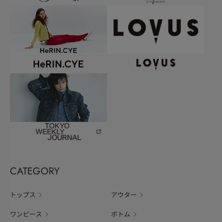
CATEGORY
トップス
アウター
ワンピース
ボトム