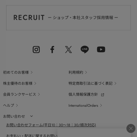
初めてのお客様
利用規約
株主優待のお客様
特定商取引法に基づく表記
会員ランクサービス
個人情報保護方針
ヘルプ
InternationalOrders
お問い合わせ
お問い合わせフォーム(平日10：30～18：30/順次対応)
お支払い・配送に関するお問い合わせ（平日10：30～18：00）