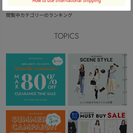
閲覧中カテゴリーのランキング
TOPICS