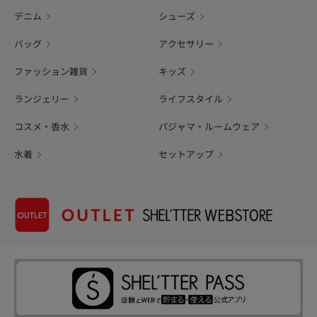
デニム
シューズ
バッグ
アクセサリー
ファッション雑貨
キッズ
ランジェリー
ライフスタイル
コスメ・香水
パジャマ・ルームウェア
水着
セットアップ