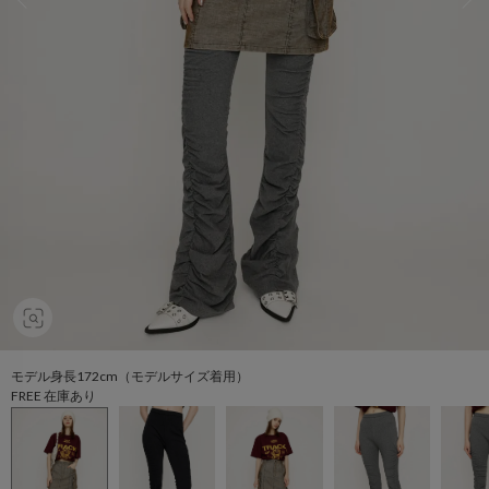
モデル身長172cm（モデルサイズ着用）
FREE 在庫あり