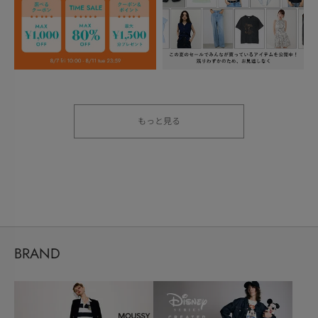
もっと見る
BRAND