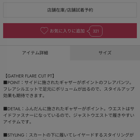
お気に入りに追加
321
アイテム詳細
サイズ
【GATHER FLARE CUT PT】
■POINT：サイドに施されたギャザーがポイントのフレアパンツ。
フレアシルエットで足元にボリュームが出るので、スタイルアップ
効果も期待できます。
■DETAIL：ふんだんに施されたギャザーがポイント。ウエストはサ
イドファスナーになっているので、ジャストウエストで履きやすい
アイテムです。
■STYLING：スカートの下に履いてレイヤードするスタイリングが