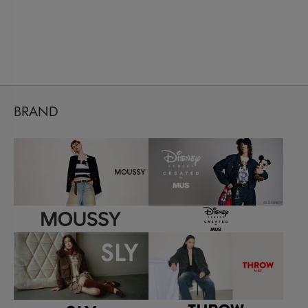
BRAND