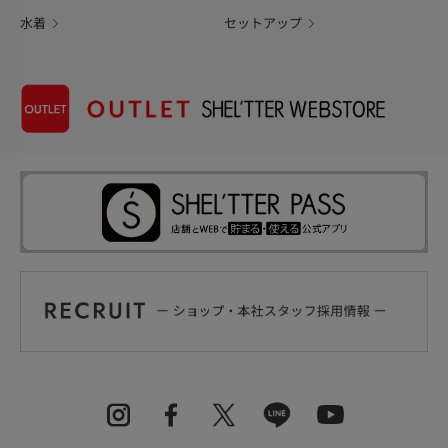
水着
セットアップ