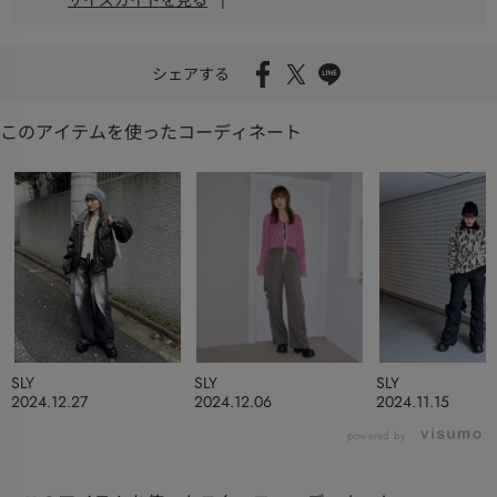
シェアする
このアイテムを使ったコーディネート
SLY
SLY
SLY
2024.12.27
2024.12.06
2024.11.15
powered by