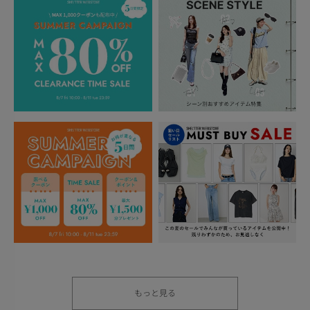
もっと見る