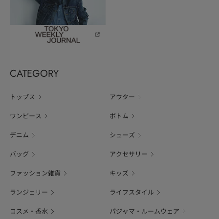
CATEGORY
トップス
アウター
ワンピース
ボトム
デニム
シューズ
バッグ
アクセサリー
ファッション雑貨
キッズ
ランジェリー
ライフスタイル
コスメ・香水
パジャマ・ルームウェア