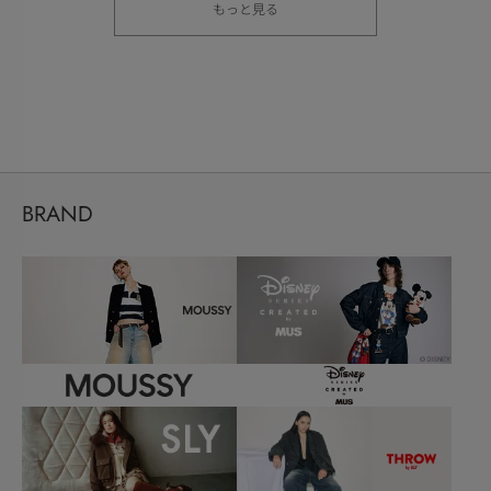
もっと見る
BRAND