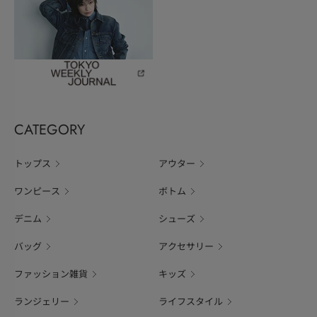
CATEGORY
トップス
アウター
ワンピース
ボトム
デニム
シューズ
バッグ
アクセサリー
ファッション雑貨
キッズ
ランジェリー
ライフスタイル