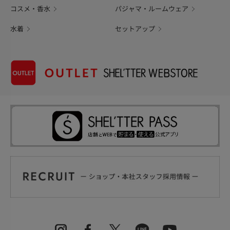
コスメ・香水
パジャマ・ルームウェア
水着
セットアップ