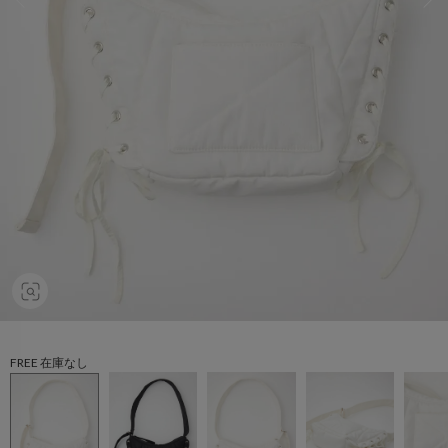
FREE 在庫なし