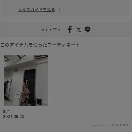
サイズガイドを見る
|
シェアする
このアイテムを使ったコーディネート
SLY
2024.08.20
powered by