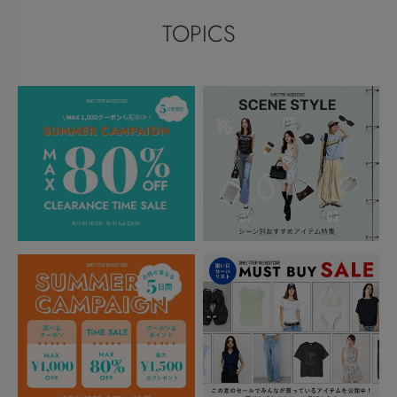
TOPICS