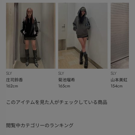
SLY
SLY
SLY
庄司鈴香
菊池瑠希
山本美虹
162cm
165cm
154cm
このアイテムを見た人がチェックしている商品
閲覧中カテゴリーのランキング