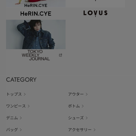
CATEGORY
トップス
アウター
ワンピース
ボトム
デニム
シューズ
バッグ
アクセサリー