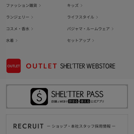
ファッション雑貨
キッズ
ランジェリー
ライフスタイル
コスメ・香水
パジャマ・ルームウェア
水着
セットアップ