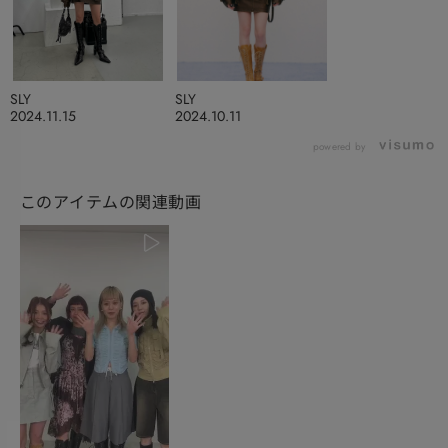
SLY
SLY
2024.11.15
2024.10.11
powered by
このアイテムの関連動画