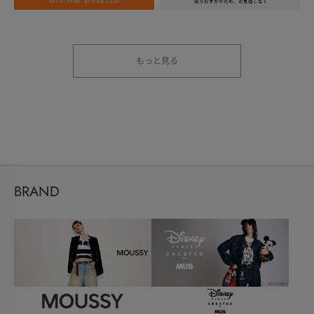
もっと見る
BRAND