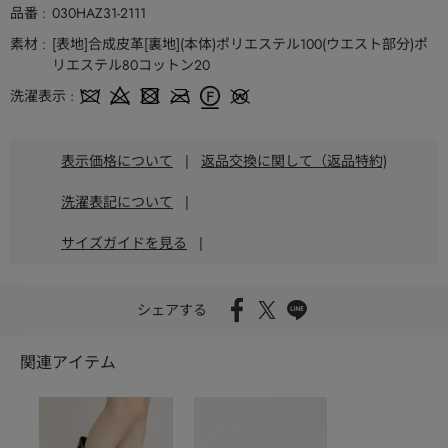
品番
030HAZ31-2111
素材
[表地]合成皮革[裏地](本体)ポリエステル100(ウエスト部分)ポ
リエステル80コットン20
洗濯表示
表示価格について
|
返品交換に関して（返品特約)
洗濯表記について
|
サイズガイドを見る
|
シェアする
関連アイテム