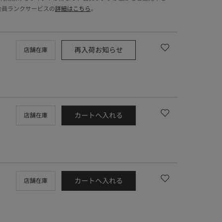
会員ランクサービスの
詳細はこちら
。
再入荷お知らせ
店舗在庫
カートへ入れる
店舗在庫
カートへ入れる
店舗在庫