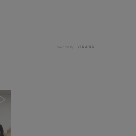
powered by