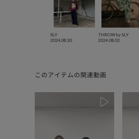
SLY
THROW by SLY
2024.08.30
2024.08.02
このアイテムの関連動画