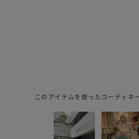
このアイテムを使ったコーディネ