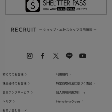
初めてのお客様
利用規約
株主優待のお客様
特定商取引法に基づく表記
会員ランクサービス
個人情報保護方針
ヘルプ
InternationalOrders
お問い合わせ