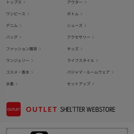
トップス
アウター
ワンピース
ボトム
デニム
シューズ
バッグ
アクセサリー
ファッション雑貨
キッズ
ランジェリー
ライフスタイル
コスメ・香水
パジャマ・ルームウェア
水着
セットアップ