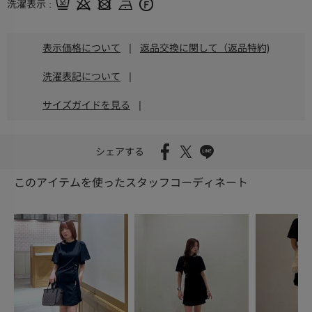
洗濯表示
表示価格について
|
返品交換に関して（返品特約)
洗濯表記について
|
サイズガイドを見る
|
シェアする
このアイテムを使ったスタッフコーディネート