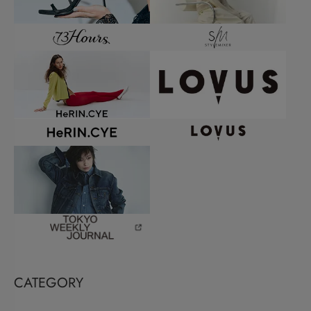
CATEGORY