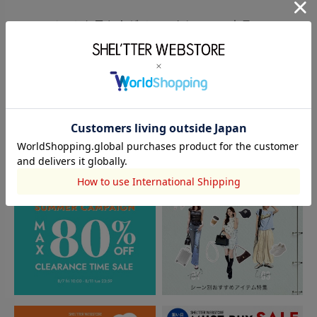
このアイテムを見た人がチェックしている商品
閲覧中カテゴリーのランキング
TOPICS