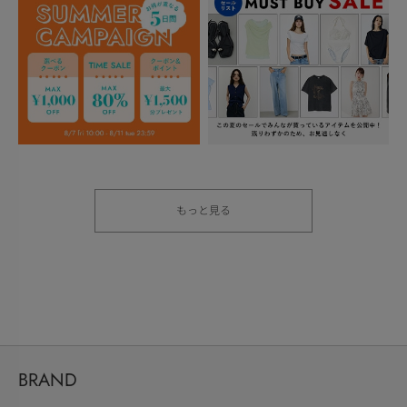
もっと見る
BRAND