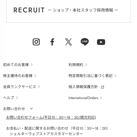
初めてのお客様
利用規約
株主優待のお客様
特定商取引法に基づく表記
会員ランクサービス
個人情報保護方針
ヘルプ
InternationalOrders
お問い合わせ
お問い合わせフォーム(平日10：30～18：30/順次対応)
お支払い・配送に関するお問い合わせ（平日10：30～18：00）
シェルターウェブストアカスタマーセンター