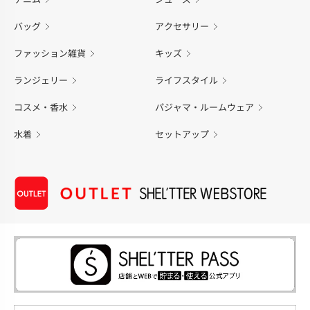
バッグ
アクセサリー
ファッション雑貨
キッズ
ランジェリー
ライフスタイル
コスメ・香水
パジャマ・ルームウェア
水着
セットアップ