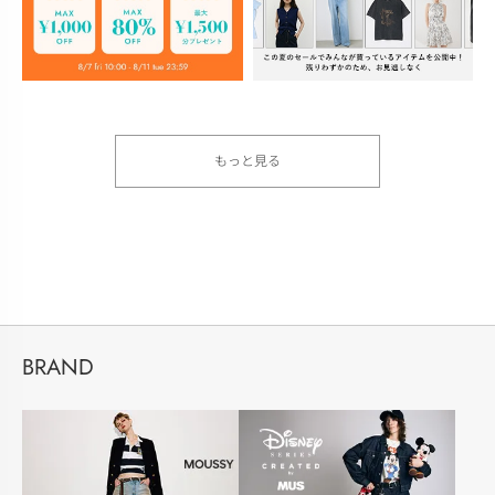
もっと見る
BRAND