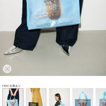
FREE 在庫あり