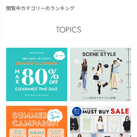
閲覧中カテゴリーのランキング
TOPICS