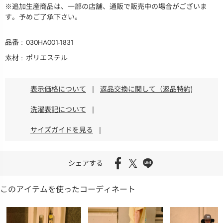
※追加生産商品は、一部の店舗、通販で販売中の場合がございま
す。予めご了承下さい。
品番
030HA001-1831
素材
ポリエステル
表示価格について
|
返品交換に関して（返品特約)
洗濯表記について
|
サイズガイドを見る
|
シェアする
このアイテムを使ったコーディネート