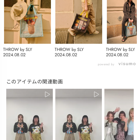
THROW by SLY
THROW by SLY
THROW by SLY
2024.08.02
2024.08.02
2024.08.02
powered by
このアイテムの関連動画