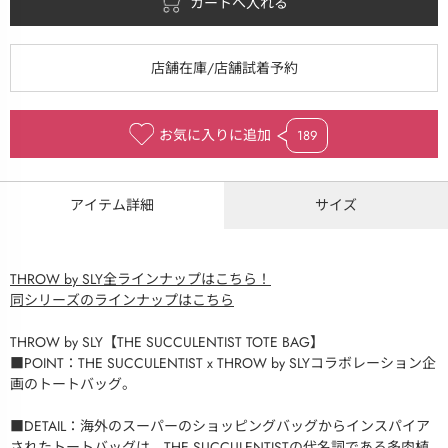
お気に入りに追加
189
アイテム詳細
サイズ
THROW by SLY全ラインナップはこちら！
同シリーズのラインナップはこちら
THROW by SLY【THE SUCCULENTIST TOTE BAG】
■POINT：THE SUCCULENTIST x THROW by SLYコラボレーション企
画のトートバッグ。
■DETAIL：海外のスーパーのショッピングバッグからインスパイア
されたトートバッグは、THE SUCCULENTISTの代名詞である多肉植