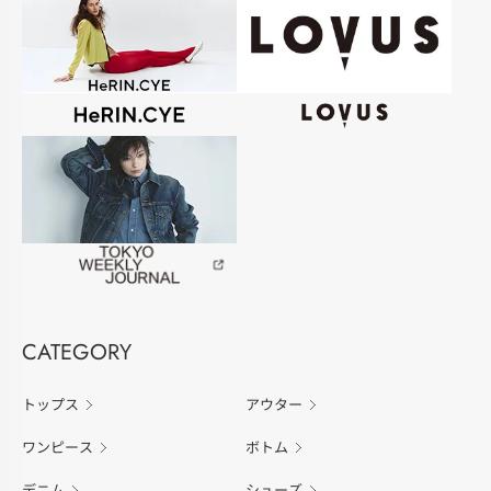
CATEGORY
トップス
アウター
ワンピース
ボトム
デニム
シューズ