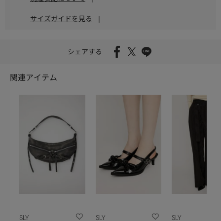
サイズガイドを見る
|
シェアする
関連アイテム
SLY
SLY
SLY