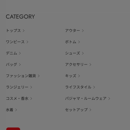
CATEGORY
トップス
アウター
ワンピース
ボトム
デニム
シューズ
バッグ
アクセサリー
ファッション雑貨
キッズ
ランジェリー
ライフスタイル
コスメ・香水
パジャマ・ルームウェア
水着
セットアップ