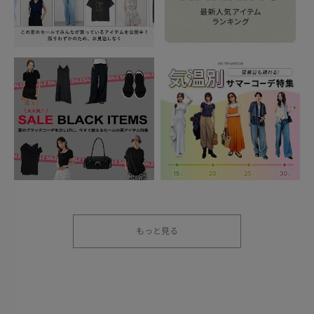
もっと見る