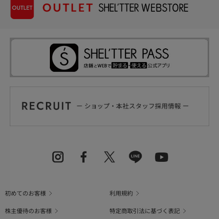
初めてのお客様
利用規約
株主優待のお客様
特定商取引法に基づく表記