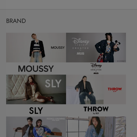
BRAND