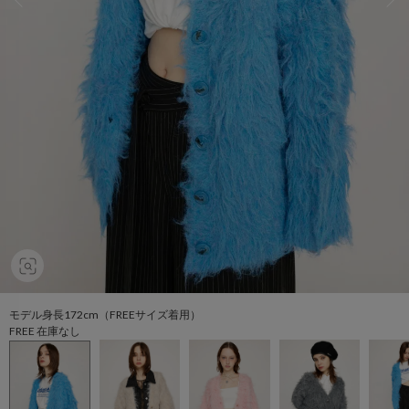
モデル身長172cm（FREEサイズ着用）
FREE 在庫なし