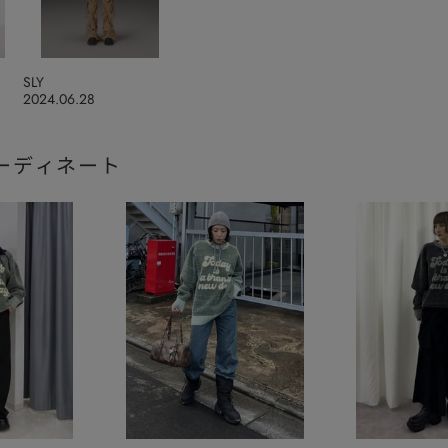
SLY
2024.06.28
ーディネート