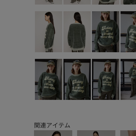
関連アイテム