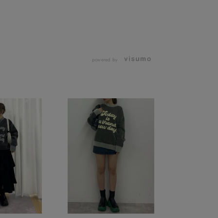
powered by