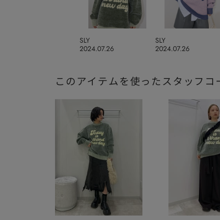
SLY
SLY
2024.07.26
2024.07.26
このアイテムを使ったスタッフコ