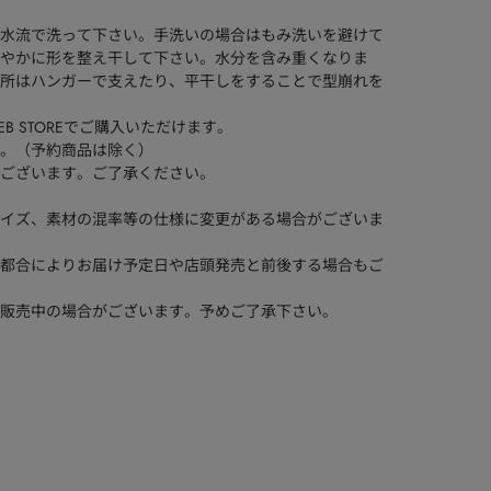
水流で洗って下さい。手洗いの場合はもみ洗いを避けて
やかに形を整え干して下さい。水分を含み重くなりま
所はハンガーで支えたり、平干しをすることで型崩れを
WEB STOREでご購入いただけます。
。（予約商品は除く）
ございます。ご了承ください。
イズ、素材の混率等の仕様に変更がある場合がございま
都合によりお届け予定日や店頭発売と前後する場合もご
販売中の場合がございます。予めご了承下さい。