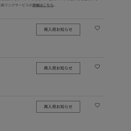
会員ランクサービスの
詳細はこちら
。
再入荷お知らせ
再入荷お知らせ
再入荷お知らせ