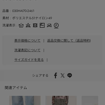
品番
030HAI70-2461
素材
ポリエステル51ナイロン49
洗濯表示
表示価格について
|
返品交換に関して（返品特約)
洗濯表記について
|
サイズガイドを見る
|
シェアする
関連アイテム