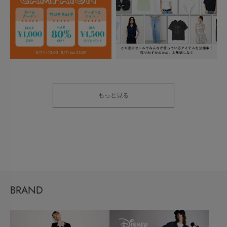
もっと見る
BRAND