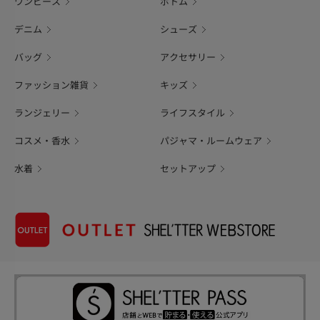
ワンピース
ボトム
デニム
シューズ
バッグ
アクセサリー
ファッション雑貨
キッズ
ランジェリー
ライフスタイル
コスメ・香水
パジャマ・ルームウェア
水着
セットアップ