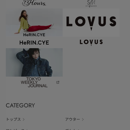
CATEGORY
トップス
アウター