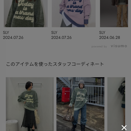
SLY
SLY
SLY
2024.07.26
2024.07.26
2024.06.28
powered by
このアイテムを使ったスタッフコーディネート