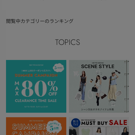
閲覧中カテゴリーのランキング
TOPICS