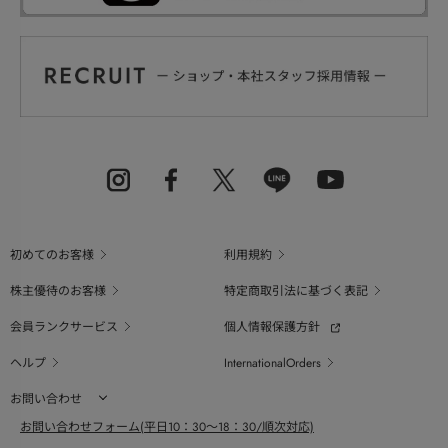
初めてのお客様
利用規約
株主優待のお客様
特定商取引法に基づく表記
会員ランクサービス
個人情報保護方針
ヘルプ
InternationalOrders
お問い合わせ
お問い合わせフォーム(平日10：30～18：30/順次対応)