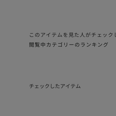
このアイテムを見た人がチェック
閲覧中カテゴリーのランキング
チェックしたアイテム