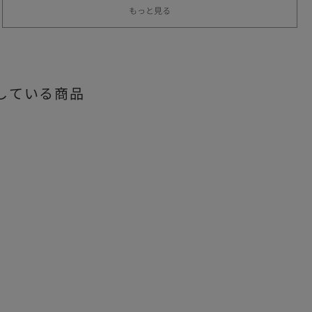
もっと見る
している商品