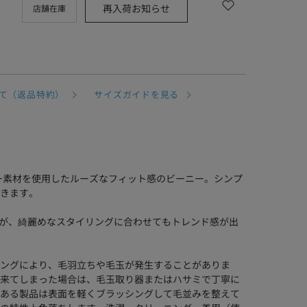
再入荷お知らせ
店舗在庫
て（返品特約）
サイズガイドを見る
シャギー素材を使用したルーズなフィット感のビーニー。シンプ
きます。
ですが、綺麗めなスタイリングに合わせてもトレンド感が出
ングにより、毛羽立ちや毛玉が発生することがありま
来てしまった場合は、毛玉取り器またはハサミで丁寧に
ある製品は表面を軽くブラッシングして毛並みを整えて