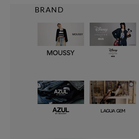
BRAND