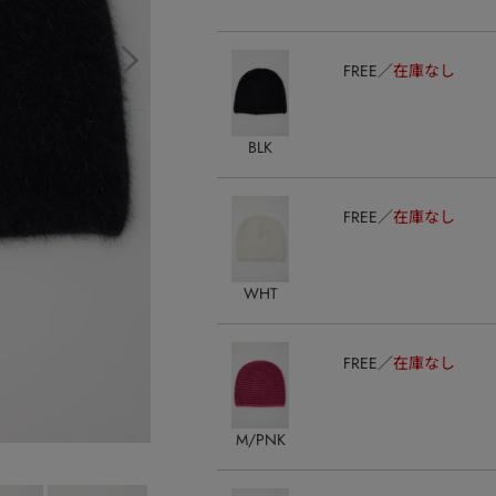
FREE
在庫なし
BLK
FREE
在庫なし
WHT
FREE
在庫なし
M/PNK