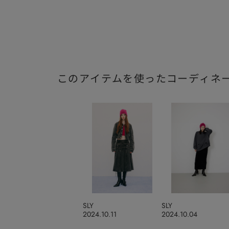
このアイテムを使ったコーディネ
SLY
SLY
2024.10.11
2024.10.04