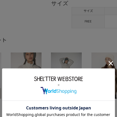
サイズ
サイズ
FREE
ート
SLY
SLY
SLY
2024.08.16
2024.08.16
2024.07.26