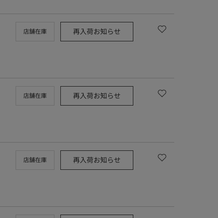
再入荷お知らせ
店舗在庫
再入荷お知らせ
店舗在庫
再入荷お知らせ
店舗在庫