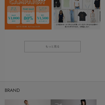
もっと見る
BRAND