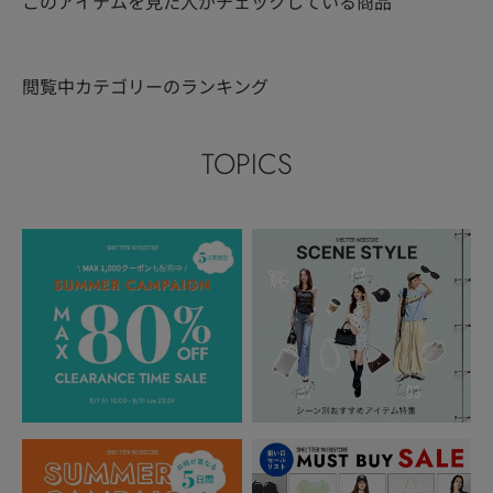
このアイテムを見た人がチェックしている商品
閲覧中カテゴリーのランキング
TOPICS