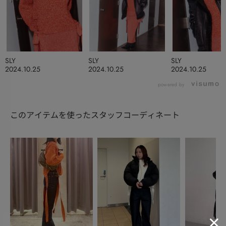
SLY
SLY
SLY
2024.10.25
2024.10.25
2024.10.25
powered by
このアイテムを使ったスタッフコーディネート