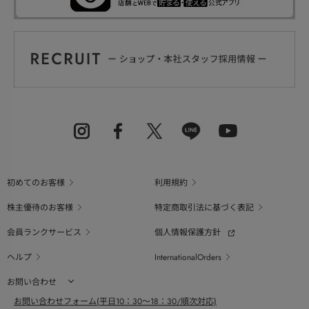
初めてのお客様
利用規約
株主優待のお客様
特定商取引法に基づく表記
会員ランクサービス
個人情報保護方針
ヘルプ
InternationalOrders
お問い合わせ
お問い合わせフォーム(平日10：30～18：30/順次対応)