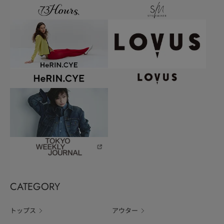
CATEGORY
トップス
アウター