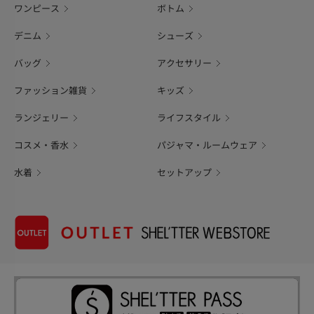
ワンピース
ボトム
デニム
シューズ
バッグ
アクセサリー
ファッション雑貨
キッズ
ランジェリー
ライフスタイル
コスメ・香水
パジャマ・ルームウェア
水着
セットアップ