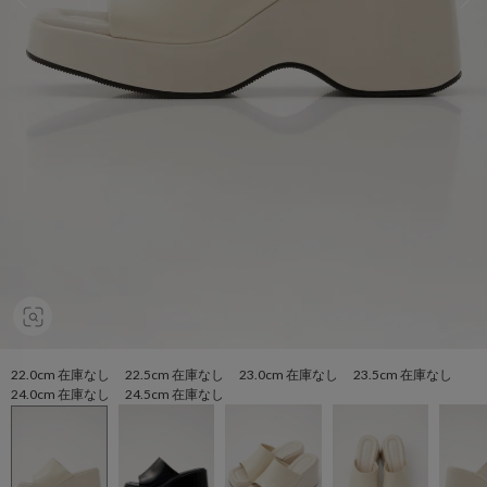
22.0cm 在庫なし 22.5cm 在庫なし 23.0cm 在庫なし 23.5cm 在庫なし
24.0cm 在庫なし 24.5cm 在庫なし