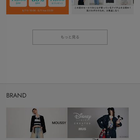
もっと見る
BRAND