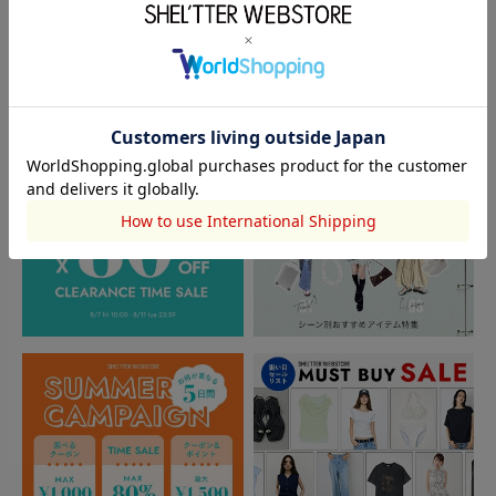
閲覧中カテゴリーのランキング
TOPICS