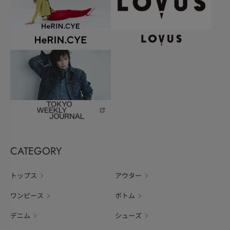
CATEGORY
トップス
アウター
ワンピース
ボトム
デニム
シューズ