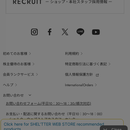
初めてのお客様
利用規約
株主優待のお客様
特定商取引法に基づく表記
会員ランクサービス
個人情報保護方針
ヘルプ
InternationalOrders
お問い合わせ
お問い合わせフォーム(平日10：30～18：30/順次対応)
お支払い・配送に関するお問い合わせ（平日10：30～18：00）
シェルターウェブストアカスタマーセンター
0800-123-6820
商品の素材、サイズ、仕様等に関するお問い合せ（平日10：30～18：00）