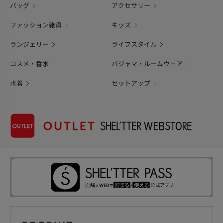
バッグ
アクセサリー
ファッション雑貨
キッズ
ランジェリー
ライフスタイル
コスメ・香水
パジャマ・ルームウェア
水着
セットアップ