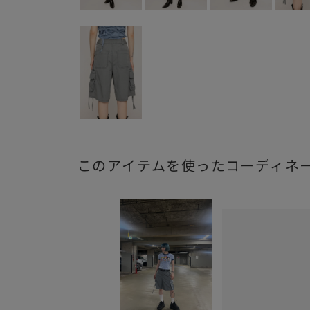
このアイテムを使ったコーディネ