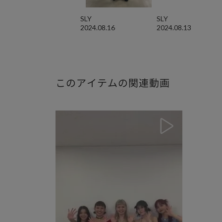
SLY
SLY
2024.08.16
2024.08.13
このアイテムの関連動画