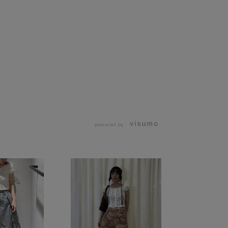
powered by