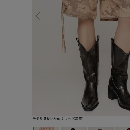
モデル身長168cm（1サイズ着用）