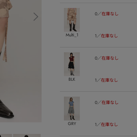
0
在庫なし
Multi_1
1
在庫なし
0
在庫なし
BLK
1
在庫なし
0
在庫なし
GRY
1
在庫なし