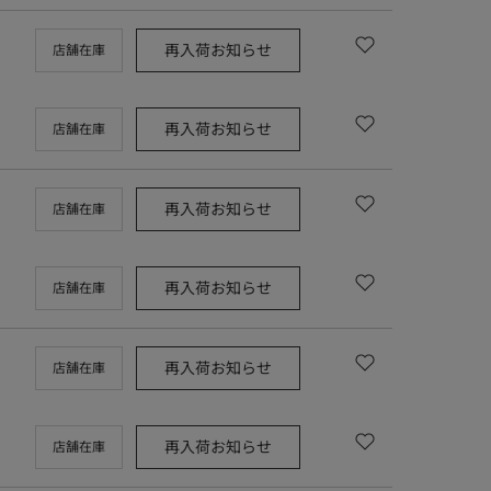
再入荷お知らせ
店舗在庫
再入荷お知らせ
店舗在庫
再入荷お知らせ
店舗在庫
再入荷お知らせ
店舗在庫
再入荷お知らせ
店舗在庫
再入荷お知らせ
店舗在庫