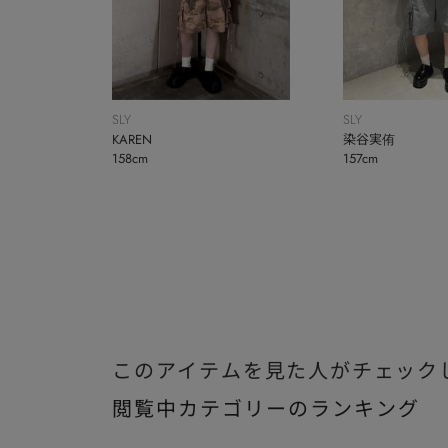
SLY
SLY
KAREN
染谷実侑
158cm
157cm
このアイテムを見た人がチェック
閲覧中カテゴリーのランキング