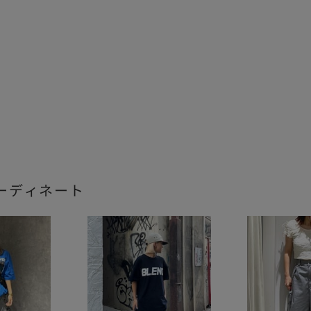
ーディネート