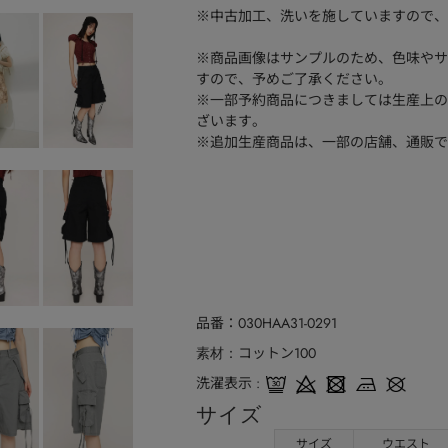
※中古加工、洗いを施していますので、
※商品画像はサンプルのため、色味やサ
すので、予めご了承ください。
※一部予約商品につきましては生産上の
ざいます。
※追加生産商品は、一部の店舗、通販で
品番
030HAA31-0291
コットン100
素材
洗濯表示
サイズ
サイズ
ウエスト