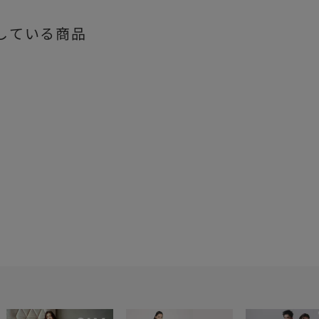
している商品