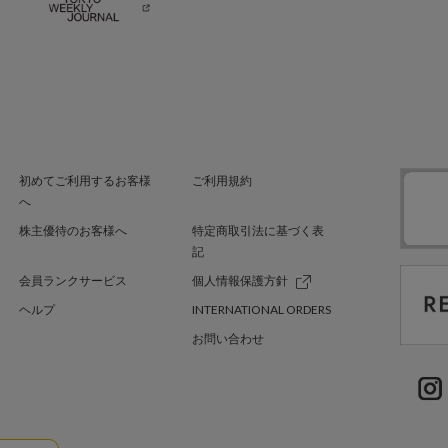
初めてご利用するお客様
ご利用規約
へ
株主優待のお客様へ
特定商取引法に基づく表
記
会員ランクサービス
個人情報保護方針
ヘルプ
INTERNATIONAL ORDERS
お問い合わせ