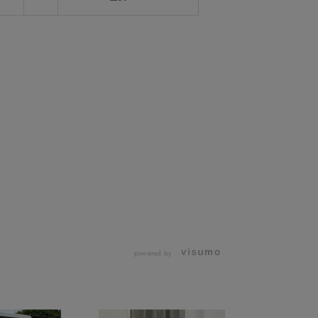
powered by