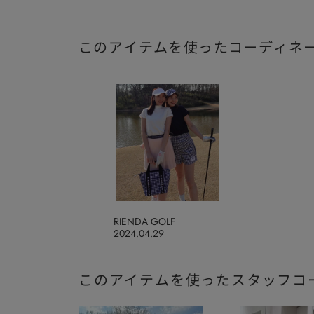
このアイテムを使ったコーディネ
RIENDA GOLF
2024.04.29
このアイテムを使ったスタッフコ