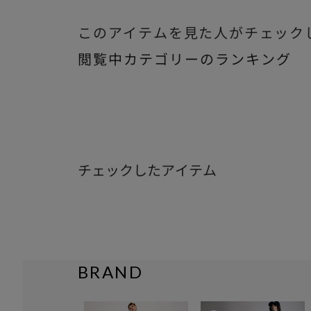
このアイテムを見た人がチェック
閲覧中カテゴリーのランキング
チェックしたアイテム
BRAND